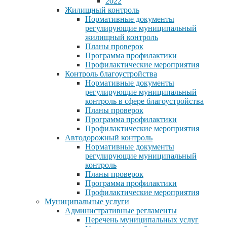
2022
Жилищный контроль
Нормативные документы
регулирующие муниципальный
жилищный контроль
Планы проверок
Программа профилактики
Профилактические мероприятия
Контроль благоустройства
Нормативные документы
регулирующие муниципальный
контроль в сфере благоустройства
Планы проверок
Программа профилактики
Профилактические мероприятия
Автодорожный контроль
Нормативные документы
регулирующие муниципальный
контроль
Планы проверок
Программа профилактики
Профилактические мероприятия
Муниципальные услуги
Административные регламенты
Перечень муниципальных услуг