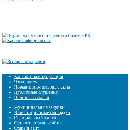
Контактная информация
Часы приема
Нормативно-правовые акты
Публичные слушания
Полезные ссылки
Муниципальные закупки
Инвестиционные площадки
Официальный запрос
Оставить отзыв о сайте
Старый сайт