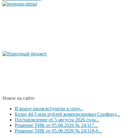
Новое на сайте
В конце июля вступили в силу...
Более 44,5 млн рублей компенсировал Соцфонд...
Постановление от 5 августа 2026 года...
Решение ТИК от 05.08.2026 № 24/117...
Решение ТИК от 05.08.2026 № 24/118-6...