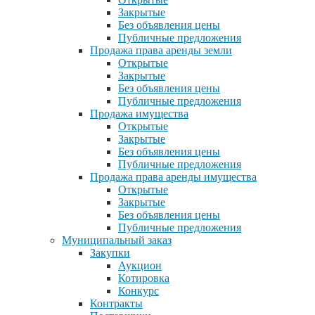
Закрытые
Без объявления цены
Публичные предложения
Продажа права аренды земли
Открытые
Закрытые
Без объявления цены
Публичные предложения
Продажа имущества
Открытые
Закрытые
Без объявления цены
Публичные предложения
Продажа права аренды имущества
Открытые
Закрытые
Без объявления цены
Публичные предложения
Муниципальный заказ
Закупки
Аукцион
Котировка
Конкурс
Контракты