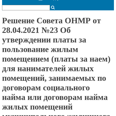
Решение Совета ОНМР от
28.04.2021 №23 Об
утверждении платы за
пользование жилым
помещением (платы за наем)
для нанимателей жилых
помещений, занимаемых по
договорам социального
найма или договорам найма
жилых помещений