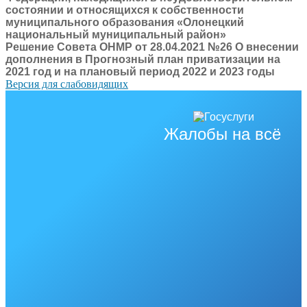
состоянии и относящихся к собственности
муниципального образования «Олонецкий
национальный муниципальный район»
Решение Совета ОНМР от 28.04.2021 №26 О внесении
дополнения в Прогнозный план приватизации на
2021 год и на плановый период 2022 и 2023 годы
Версия для слабовидящих
Жалобы на всё