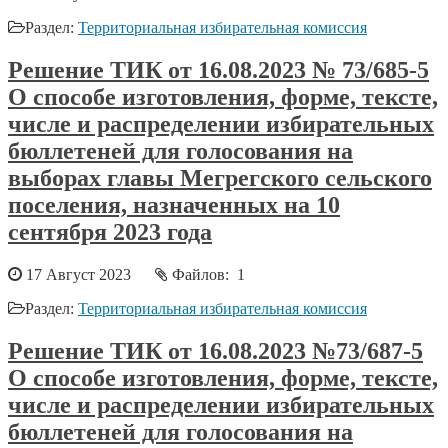
Раздел:
Территориальная избирательная комиссия
Решение ТИК от 16.08.2023 № 73/685-5
О способе изготовления, форме, тексте,
числе и распределении избирательных
бюллетеней для голосования на
выборах главы Мегрегского сельского
поселения, назначенных на 10
сентября 2023 года
17 Август 2023
Файлов: 1
Раздел:
Территориальная избирательная комиссия
Решение ТИК от 16.08.2023 №73/687-5
О способе изготовления, форме, тексте,
числе и распределении избирательных
бюллетеней для голосования на