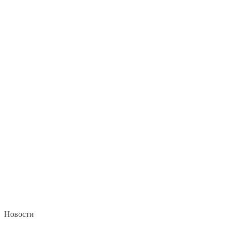
Новости