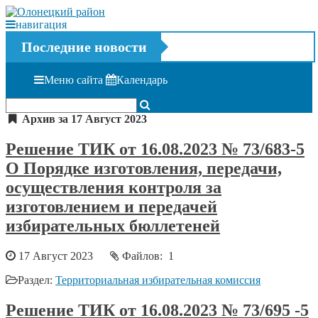
навигация
Последние новости
Меню сайта
Календарь
Архив за 17 Август 2023
Решение ТИК от 16.08.2023 № 73/683-5
О Порядке изготовления, передачи,
осуществления контроля за
изготовлением и передачей
избирательных бюллетеней
17 Август 2023
Файлов: 1
Раздел:
Территориальная избирательная комиссия
Решение ТИК от 16.08.2023 № 73/695 -5