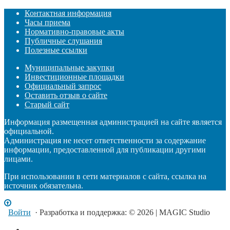
Контактная информация
Часы приема
Нормативно-правовые акты
Публичные слушания
Полезные ссылки
Муниципальные закупки
Инвестиционные площадки
Официальный запрос
Оставить отзыв о сайте
Старый сайт
Информация размещенная администрацией на сайте является
официальной.
Администрация не несет ответственности за содержание
информации, предоставленной для публикации другими
лицами.
При использовании в сети материалов с сайта, ссылка на
источник обязательна.
Войти
· Разработка и поддержка: © 2026 | MAGIC Studio