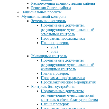
Распоряжения администрации района
Решения Совета района
Национальные проекты
Муниципальный контроль
Земельный контроль
Нормативные документы,
регулирующие муниципальный
земельный контроль
Программа профилактики
Планы проверок
2021
2022
Жилищный контроль
Нормативные документы
регулирующие муниципальный
жилищный контроль
Планы проверок
Программа профилактики
Профилактические мероприятия
Контроль благоустройства
Нормативные документы
регулирующие муниципальный
контроль в сфере благоустройства
Планы проверок
Программа профилактики