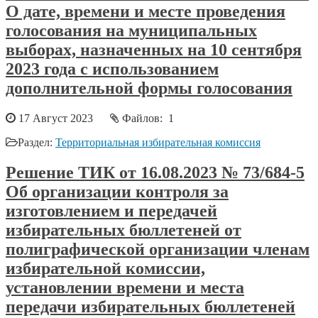
О дате, времени и месте проведения
голосования на муниципальных
выборах, назначенных на 10 сентября
2023 года с использованием
дополнительной формы голосования
17 Август 2023
Файлов: 1
Раздел:
Территориальная избирательная комиссия
Решение ТИК от 16.08.2023 № 73/684-5
Об организации контроля за
изготовлением и передачей
избирательных бюллетеней от
полиграфической организации членам
избирательной комиссии,
установлении времени и места
передачи избирательных бюллетеней