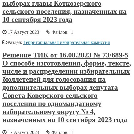
выборах главы Коткозерского
сельского поселения, назначенных на
10 сентября 2023 года
17 Август 2023
Файлов: 1
Раздел:
Территориальная избирательная комиссия
Решение ТИК от 16.08.2023 № 73/689-5
О способе изготовления, форме, тексте,
числе и распределении избирательных
бюллетеней для голосования на
дополнительных выборах депутата
Совета Коверского сельского
поселения по одномандатному
избирательному округу № 4,
назначенных на 10 сентября 2023 года
17 Август 2023
Файлов: 1