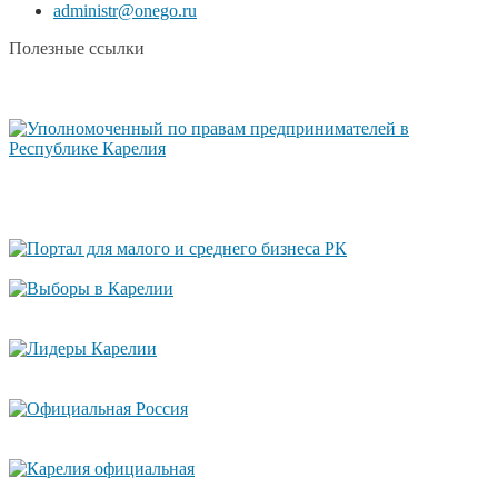
administr@onego.ru
Полезные ссылки