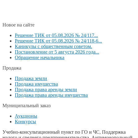
Новое на сайте
Решение ТИК от 05.08.2026 № 24/117...
Решение ТИК от 05.08.2026 № 24/118-6...
Каникулы с общественным советом.
Постановление от 5 августа 2026 года...
Обращение начальника
Продажа
Продажа земли
Продажа имущества
Продажа права аренды земли
Продажа права аренды имущества
Муниципальный заказ
Аукционы
Конкурсы
Учебно-консультационный пункт по ГО и ЧС, Поддержка
малого и среднего предпринимательства, Антимонопольный