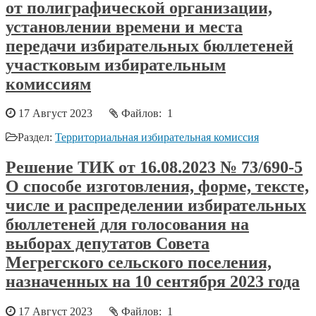
от полиграфической организации,
установлении времени и места
передачи избирательных бюллетеней
участковым избирательным
комиссиям
17 Август 2023
Файлов: 1
Раздел:
Территориальная избирательная комиссия
Решение ТИК от 16.08.2023 № 73/690-5
О способе изготовления, форме, тексте,
числе и распределении избирательных
бюллетеней для голосования на
выборах депутатов Совета
Мегрегского сельского поселения,
назначенных на 10 сентября 2023 года
17 Август 2023
Файлов: 1