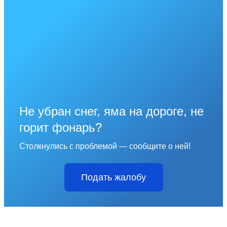
Не убран снег, яма на дороге, не
горит фонарь?
Столкнулись с проблемой — сообщите о ней!
Подать жалобу