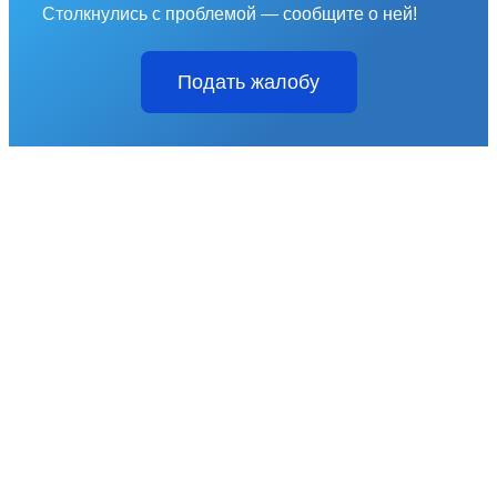
Столкнулись с проблемой — сообщите о ней!
Подать жалобу