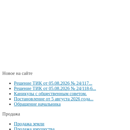
Новое на сайте
Решение ТИК от 05.08.2026 № 24/117...
Решение ТИК от 05.08.2026 № 24/118-6...
Каникулы с общественным советом.
Постановление от 5 августа 2026 года...
Обращение начальника
Продажа
Продажа земли
Продажа имущества