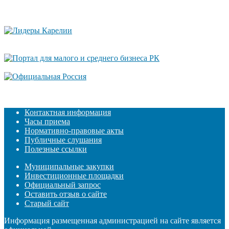
Контактная информация
Часы приема
Нормативно-правовые акты
Публичные слушания
Полезные ссылки
Муниципальные закупки
Инвестиционные площадки
Официальный запрос
Оставить отзыв о сайте
Старый сайт
Информация размещенная администрацией на сайте является