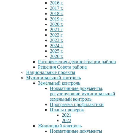
2016 г.
2017 г.
2018 г.
2019 г.
2020 г.
2021 г
2022 г
2023 г.
2024 г.
2025 г.
2026 г.
Распоряжения администрации района
Решения Совета района
Национальные проекты
Муниципальный контроль
Земельный контроль
Нормативные документы,
регулирующие муниципальный
земельный контроль
Программа профилактики
Планы проверок
2021
2022
Жилищный контроль
Нормативные документы