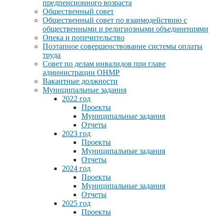
предпенсионного возраста
Общественный совет
Общественный совет по взаимодействию с
общественными и религиозными объединениями
Опека и попечительство
Поэтапное совершенствование системы оплаты
труда
Совет по делам инвалидов при главе
администрации ОНМР
Вакантные должности
Муниципальные задания
2022 год
Проекты
Муниципальные задания
Отчеты
2023 год
Проекты
Муниципальные задания
Отчеты
2024 год
Проекты
Муниципальные задания
Отчеты
2025 год
Проекты