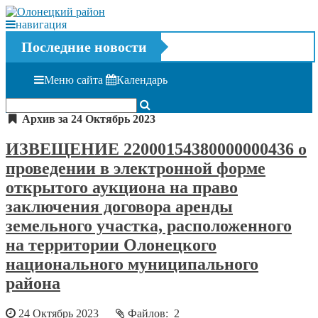
навигация
Последние новости
Меню сайта
Календарь
Архив за 24 Октябрь 2023
ИЗВЕЩЕНИЕ 22000154380000000436 о
проведении в электронной форме
открытого аукциона на право
заключения договора аренды
земельного участка, расположенного
на территории Олонецкого
национального муниципального
района
24 Октябрь 2023
Файлов: 2