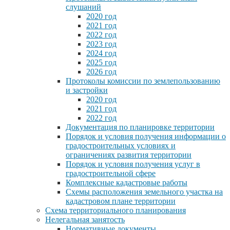
слушаний
2020 год
2021 год
2022 год
2023 год
2024 год
2025 год
2026 год
Протоколы комиссии по землепользованию
и застройки
2020 год
2021 год
2022 год
Документация по планировке территории
Порядок и условия получения информации о
градостроительных условиях и
ограничениях развития территории
Порядок и условия получения услуг в
градостроительной сфере
Комплексные кадастровые работы
Схемы расположения земельного участка на
кадастровом плане территории
Схема территориального планирования
Нелегальная занятость
Нормативные документы