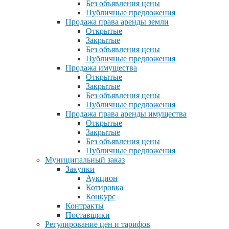
Без объявления цены
Публичные предложения
Продажа права аренды земли
Открытые
Закрытые
Без объявления цены
Публичные предложения
Продажа имущества
Открытые
Закрытые
Без объявления цены
Публичные предложения
Продажа права аренды имущества
Открытые
Закрытые
Без объявления цены
Публичные предложения
Муниципальный заказ
Закупки
Аукцион
Котировка
Конкурс
Контракты
Поставщики
Регулирование цен и тарифов