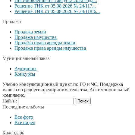
Постановление от 5 августа 2026 года...
Решение ТИК от 05.08.2026 № 24/117...
Решение ТИК от 05.08.2026 № 24/118-6...
Продажа
Продажа земли
Продажа имущества
Продажа права аренды земли
Продажа права аренды имущества
Муниципальный заказ
Аукционы
Конкурсы
Учебно-консультационный пункт по ГО и ЧС, Поддержка
малого и среднего предпринимательства, Антимонопольный
комплаенс,
Найти:
Последние альбомы
Все фото
Все видео
Календарь