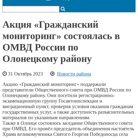
Акция «Гражданский
мониторинг» состоялась в
ОМВД России по
Олонецкому району
31 Октябрь 2023
Новости района
Акцию «Гражданский мониторинг» поддержали
представители Общественного совета при ОМВД России по
Олонецкому району. Они посетили регистрационно-
экзаменационную группу Госавтоинспекции и
миграционный пункт, проверив условия оказания гражданам
государственных услуг, а также доступность разъяснительных
материалов по указанным направлениям.
Также в Олонце состоялось заседание Общественного совета
при ОМВД. Его провёл председатель объединения настоятель
Храма великомученика Святого Георгия Победоносца села