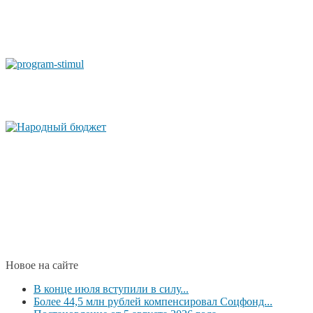
Новое на сайте
В конце июля вступили в силу...
Более 44,5 млн рублей компенсировал Соцфонд...