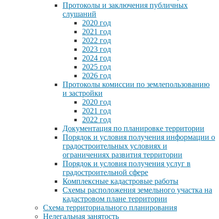
Протоколы и заключения публичных
слушаний
2020 год
2021 год
2022 год
2023 год
2024 год
2025 год
2026 год
Протоколы комиссии по землепользованию
и застройки
2020 год
2021 год
2022 год
Документация по планировке территории
Порядок и условия получения информации о
градостроительных условиях и
ограничениях развития территории
Порядок и условия получения услуг в
градостроительной сфере
Комплексные кадастровые работы
Схемы расположения земельного участка на
кадастровом плане территории
Схема территориального планирования
Нелегальная занятость