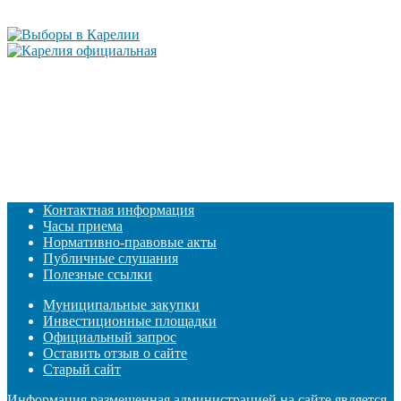
Контактная информация
Часы приема
Нормативно-правовые акты
Публичные слушания
Полезные ссылки
Муниципальные закупки
Инвестиционные площадки
Официальный запрос
Оставить отзыв о сайте
Старый сайт
Информация размещенная администрацией на сайте является