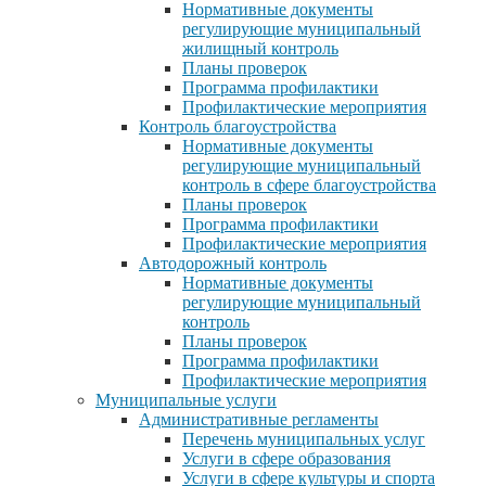
Нормативные документы
регулирующие муниципальный
жилищный контроль
Планы проверок
Программа профилактики
Профилактические мероприятия
Контроль благоустройства
Нормативные документы
регулирующие муниципальный
контроль в сфере благоустройства
Планы проверок
Программа профилактики
Профилактические мероприятия
Автодорожный контроль
Нормативные документы
регулирующие муниципальный
контроль
Планы проверок
Программа профилактики
Профилактические мероприятия
Муниципальные услуги
Административные регламенты
Перечень муниципальных услуг
Услуги в сфере образования
Услуги в сфере культуры и спорта