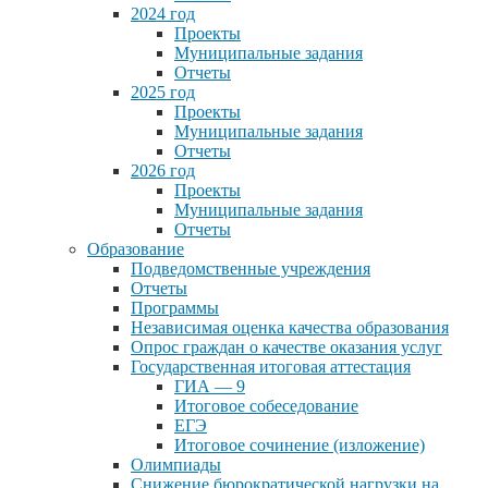
2024 год
Проекты
Муниципальные задания
Отчеты
2025 год
Проекты
Муниципальные задания
Отчеты
2026 год
Проекты
Муниципальные задания
Отчеты
Образование
Подведомственные учреждения
Отчеты
Программы
Независимая оценка качества образования
Опрос граждан о качестве оказания услуг
Государственная итоговая аттестация
ГИА — 9
Итоговое собеседование
ЕГЭ
Итоговое сочинение (изложение)
Олимпиады
Снижение бюрократической нагрузки на