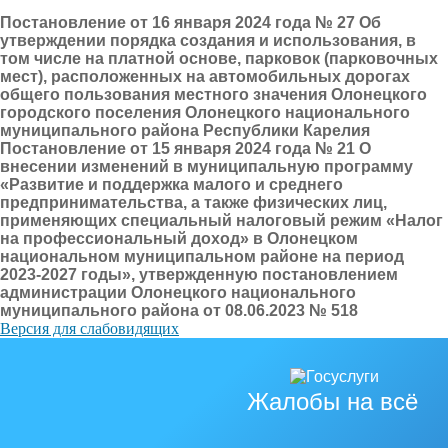
Постановление от 16 января 2024 года № 27 Об
утверждении порядка создания и использования, в
том числе на платной основе, парковок (парковочных
мест), расположенных на автомобильных дорогах
общего пользования местного значения Олонецкого
городского поселения Олонецкого национального
муниципального района Республики Карелия
Постановление от 15 января 2024 года № 21 О
внесении изменений в муниципальную программу
«Развитие и поддержка малого и среднего
предпринимательства, а также физических лиц,
применяющих специальный налоговый режим «Налог
на профессиональный доход» в Олонецком
национальном муниципальном районе на период
2023-2027 годы», утвержденную постановлением
администрации Олонецкого национального
муниципального района от 08.06.2023 № 518
Версия для слабовидящих
Жалобы на всё