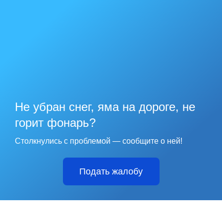
Не убран снег, яма на дороге, не
горит фонарь?
Столкнулись с проблемой — сообщите о ней!
Подать жалобу