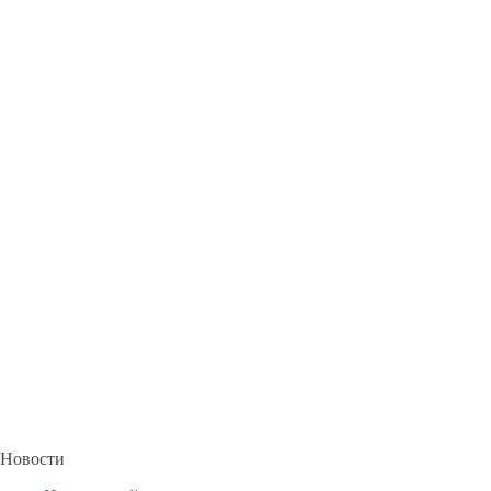
Новости