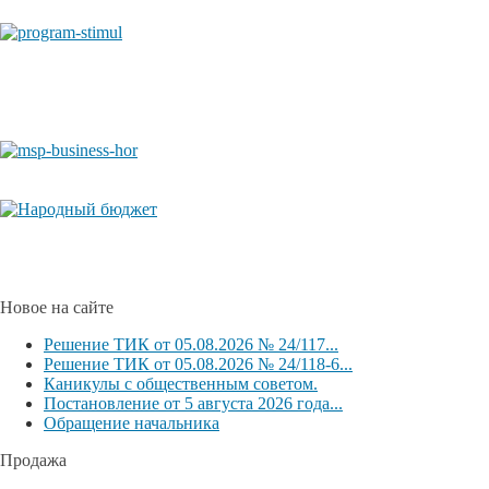
Новое на сайте
Решение ТИК от 05.08.2026 № 24/117...
Решение ТИК от 05.08.2026 № 24/118-6...
Каникулы с общественным советом.
Постановление от 5 августа 2026 года...
Обращение начальника
Продажа