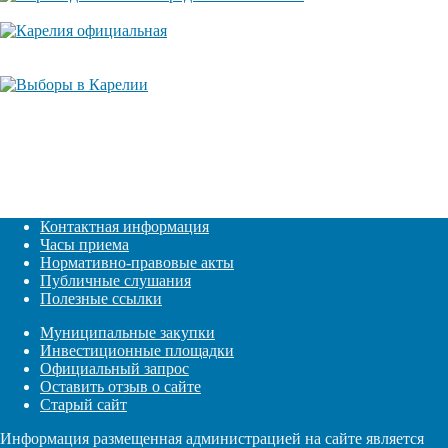
Контактная информация
Часы приема
Нормативно-правовые акты
Публичные слушания
Полезные ссылки
Муниципальные закупки
Инвестиционные площадки
Официальный запрос
Оставить отзыв о сайте
Старый сайт
Информация размещенная администрацией на сайте является