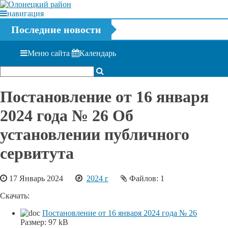
навигация
Последние новости
Меню сайта
Календарь
Постановление от 16 января
2024 года № 26 Об
установлении публичного
сервитута
17 Январь 2024
2024 г
Файлов: 1
Скачать:
Постановление от 16 января 2024 года № 26
Размер:
97 kB