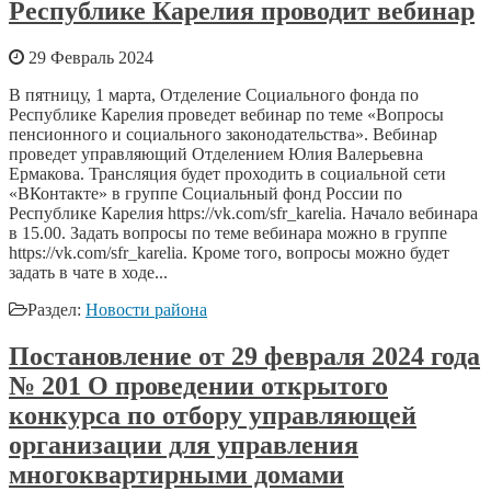
Республике Карелия проводит вебинар
29 Февраль 2024
В пятницу, 1 марта, Отделение Социального фонда по
Республике Карелия проведет вебинар по теме «Вопросы
пенсионного и социального законодательства». Вебинар
проведет управляющий Отделением Юлия Валерьевна
Ермакова. Трансляция будет проходить в социальной сети
«ВКонтакте» в группе Социальный фонд России по
Республике Карелия https://vk.com/sfr_karelia. Начало вебинара
в 15.00. Задать вопросы по теме вебинара можно в группе
https://vk.com/sfr_karelia. Кроме того, вопросы можно будет
задать в чате в ходе...
Раздел:
Новости района
Постановление от 29 февраля 2024 года
№ 201 О проведении открытого
конкурса по отбору управляющей
организации для управления
многоквартирными домами