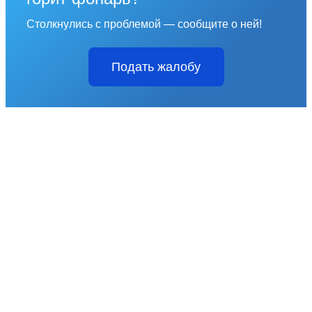
Столкнулись с проблемой — сообщите о ней!
Подать жалобу