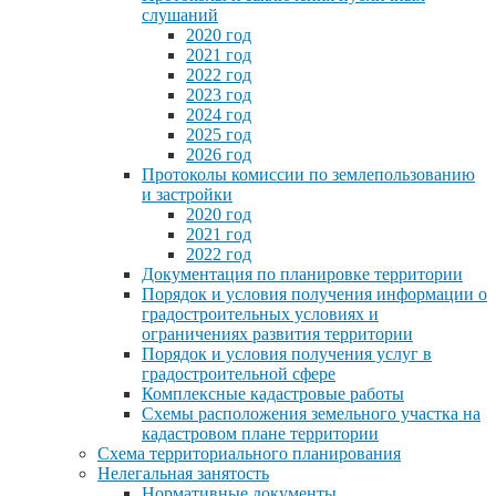
слушаний
2020 год
2021 год
2022 год
2023 год
2024 год
2025 год
2026 год
Протоколы комиссии по землепользованию
и застройки
2020 год
2021 год
2022 год
Документация по планировке территории
Порядок и условия получения информации о
градостроительных условиях и
ограничениях развития территории
Порядок и условия получения услуг в
градостроительной сфере
Комплексные кадастровые работы
Схемы расположения земельного участка на
кадастровом плане территории
Схема территориального планирования
Нелегальная занятость
Нормативные документы