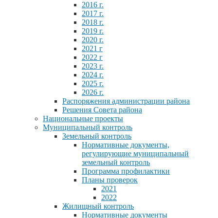
2016 г.
2017 г.
2018 г.
2019 г.
2020 г.
2021 г
2022 г
2023 г.
2024 г.
2025 г.
2026 г.
Распоряжения администрации района
Решения Совета района
Национальные проекты
Муниципальный контроль
Земельный контроль
Нормативные документы,
регулирующие муниципальный
земельный контроль
Программа профилактики
Планы проверок
2021
2022
Жилищный контроль
Нормативные документы