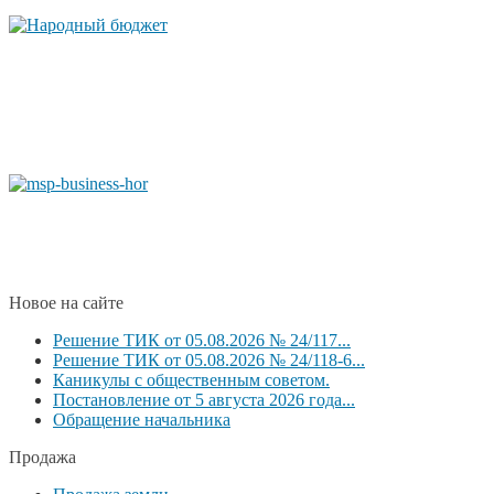
Новое на сайте
Решение ТИК от 05.08.2026 № 24/117...
Решение ТИК от 05.08.2026 № 24/118-6...
Каникулы с общественным советом.
Постановление от 5 августа 2026 года...
Обращение начальника
Продажа