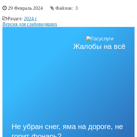
29 Февраль 2024
Файлов: 3
Раздел:
2024 г
Версия для слабовидящих
Жалобы на всё
Не убран снег, яма на дороге, не
горит фонарь?