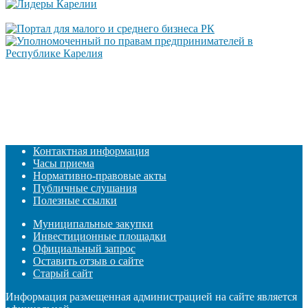
Контактная информация
Часы приема
Нормативно-правовые акты
Публичные слушания
Полезные ссылки
Муниципальные закупки
Инвестиционные площадки
Официальный запрос
Оставить отзыв о сайте
Старый сайт
Информация размещенная администрацией на сайте является