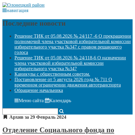
навигация
Последние новости
Решение ТИК от 05.08.2026 № 24/117 -6 О прекращении
полномочий члена участковой избирательной комиссии
избирательного участка №347 с правом решающего
голоса
Решение ТИК от 05.08.2026 № 24/118-6 О назначении
члена участковой избирательной комиссии
избирательного участка №347
Каникулы с общественным советом.
Постановление от 5 августа 2026 года № 711 О
временном ограничении движения автотранспорта
Обращение начальника
Меню сайта
Календарь
Архив за 29 Февраль 2024
Отделение Социального фонда по