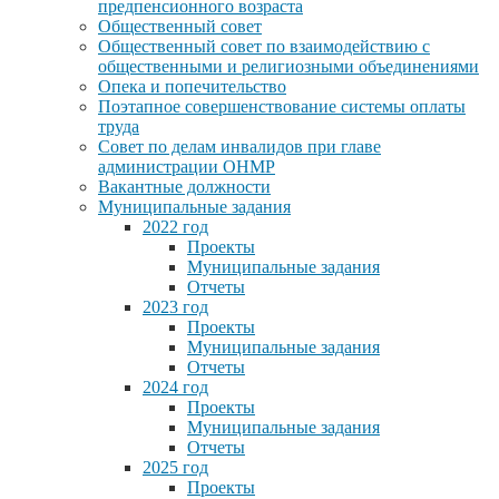
предпенсионного возраста
Общественный совет
Общественный совет по взаимодействию с
общественными и религиозными объединениями
Опека и попечительство
Поэтапное совершенствование системы оплаты
труда
Совет по делам инвалидов при главе
администрации ОНМР
Вакантные должности
Муниципальные задания
2022 год
Проекты
Муниципальные задания
Отчеты
2023 год
Проекты
Муниципальные задания
Отчеты
2024 год
Проекты
Муниципальные задания
Отчеты
2025 год
Проекты