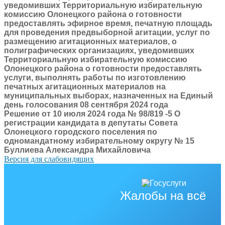
уведомивших Территориальную избирательную
комиссию Олонецкого района о готовности
предоставлять эфирное время, печатную площадь
для проведения предвыборной агитации, услуг по
размещению агитационных материалов, о
полиграфических организациях, уведомивших
Территориальную избирательную комиссию
Олонецкого района о готовности предоставлять
услуги, выполнять работы по изготовлению
печатных агитационных материалов на
муниципальных выборах, назначенных на Единый
день голосования 08 сентября 2024 года
Решение от 10 июля 2024 года № 98/819 -5 О
регистрации кандидата в депутаты Совета
Олонецкого городского поселения по
одномандатному избирательному округу № 15
Буллиева Александра Михайловича
Версия для слабовидящих
Жалобы на всё