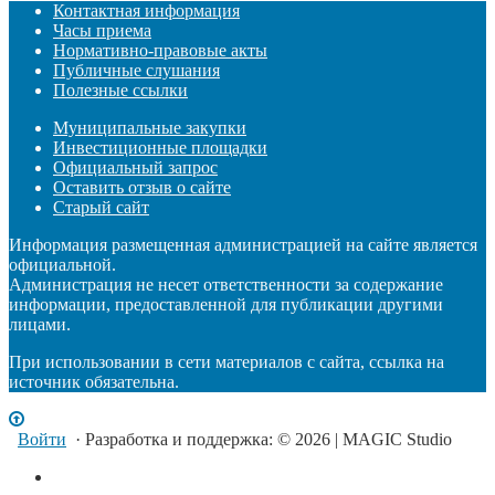
Контактная информация
Часы приема
Нормативно-правовые акты
Публичные слушания
Полезные ссылки
Муниципальные закупки
Инвестиционные площадки
Официальный запрос
Оставить отзыв о сайте
Старый сайт
Информация размещенная администрацией на сайте является
официальной.
Администрация не несет ответственности за содержание
информации, предоставленной для публикации другими
лицами.
При использовании в сети материалов с сайта, ссылка на
источник обязательна.
Войти
· Разработка и поддержка: © 2026 | MAGIC Studio