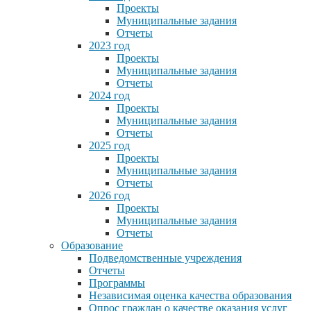
Проекты
Муниципальные задания
Отчеты
2023 год
Проекты
Муниципальные задания
Отчеты
2024 год
Проекты
Муниципальные задания
Отчеты
2025 год
Проекты
Муниципальные задания
Отчеты
2026 год
Проекты
Муниципальные задания
Отчеты
Образование
Подведомственные учреждения
Отчеты
Программы
Независимая оценка качества образования
Опрос граждан о качестве оказания услуг