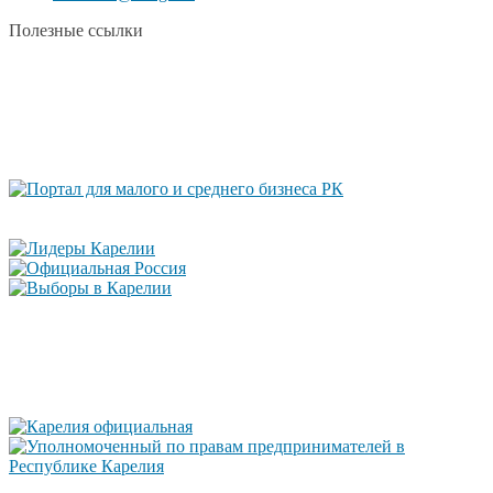
Полезные ссылки