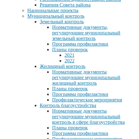
Решения Совета района
Национальные проекты
Муниципальный контроль
Земельный контроль
Нормативные документы,
регулирующие муниципальный
земельный контроль
Программа профилактики
Планы проверок
2021
2022
Жилищный контроль
Нормативные документы
регулирующие муниципальный
жилищный контроль
Планы проверок
Программа профилактики
Профилактические мероприятия
Контроль благоустройства
Нормативные документы
регулирующие муниципальный
контроль в сфере благоустройства
Планы проверок
Программа профилактики
Профилактические мероприятия