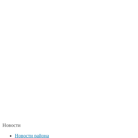
Новости
Новости района