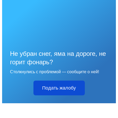
Не убран снег, яма на дороге, не
горит фонарь?
Столкнулись с проблемой — сообщите о ней!
Подать жалобу