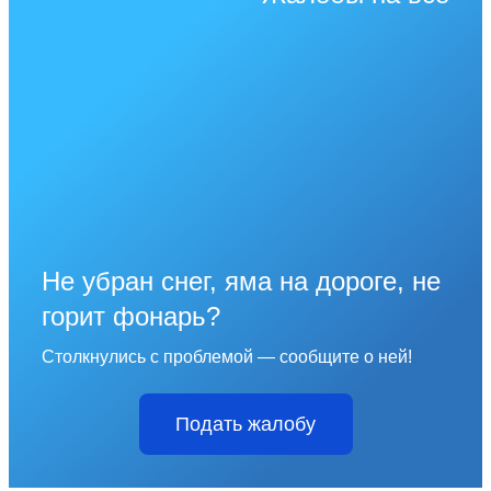
Не убран снег, яма на дороге, не
горит фонарь?
Столкнулись с проблемой — сообщите о ней!
Подать жалобу