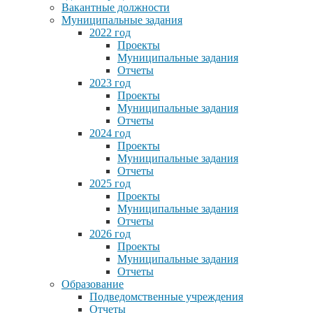
Вакантные должности
Муниципальные задания
2022 год
Проекты
Муниципальные задания
Отчеты
2023 год
Проекты
Муниципальные задания
Отчеты
2024 год
Проекты
Муниципальные задания
Отчеты
2025 год
Проекты
Муниципальные задания
Отчеты
2026 год
Проекты
Муниципальные задания
Отчеты
Образование
Подведомственные учреждения
Отчеты