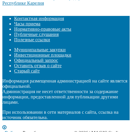
Контактная информация
Часы приема
Нормативно-правовые акты
Публичные слушания
Полезные ссылки
Муниципальные закупки
Инвестиционные площадки
Официальный запрос
Оставить отзыв о сайте
Старый сайт
Информация размещенная администрацией на сайте является
официальной.
Администрация не несет ответственности за содержание
информации, предоставленной для публикации другими
лицами.
При использовании в сети материалов с сайта, ссылка на
источник обязательна.