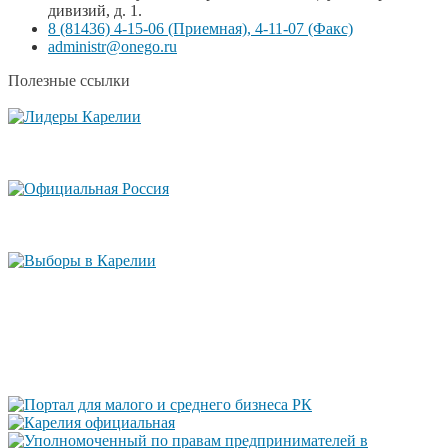
дивизий, д. 1.
8 (81436) 4-15-06 (Приемная), 4-11-07 (Факс)
administr@onego.ru
Полезные ссылки