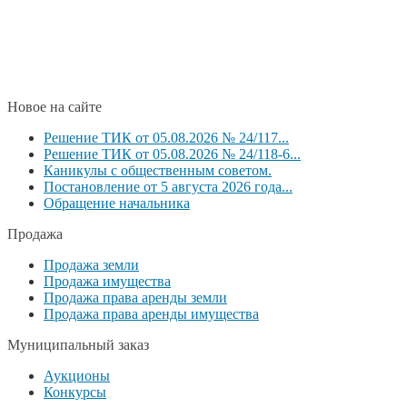
Новое на сайте
Решение ТИК от 05.08.2026 № 24/117...
Решение ТИК от 05.08.2026 № 24/118-6...
Каникулы с общественным советом.
Постановление от 5 августа 2026 года...
Обращение начальника
Продажа
Продажа земли
Продажа имущества
Продажа права аренды земли
Продажа права аренды имущества
Муниципальный заказ
Аукционы
Конкурсы