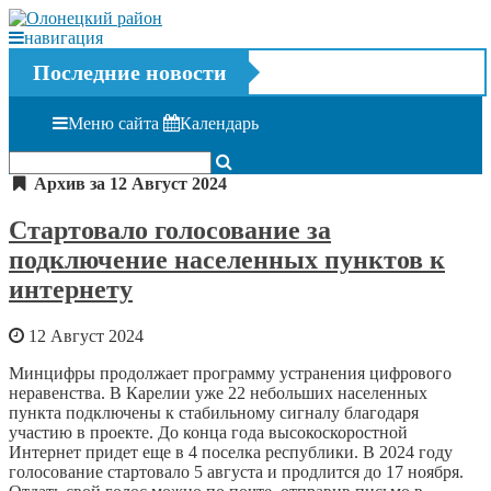
навигация
Последние новости
Меню сайта
Календарь
Архив за 12 Август 2024
Стартовало голосование за
подключение населенных пунктов к
интернету
12 Август 2024
Минцифры продолжает программу устранения цифрового
неравенства. В Карелии уже 22 небольших населенных
пункта подключены к стабильному сигналу благодаря
участию в проекте. До конца года высокоскоростной
Интернет придет еще в 4 поселка республики. В 2024 году
голосование стартовало 5 августа и продлится до 17 ноября.