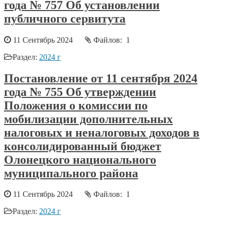
года № 757 Об установлении
публичного сервитута
11 Сентябрь 2024
Файлов: 1
Раздел:
2024 г
Постановление от 11 сентября 2024
года № 755 Об утверждении
Положения о комиссии по
мобилизации дополнительных
налоговых и неналоговых доходов в
консолидированный бюджет
Олонецкого национального
муниципального района
11 Сентябрь 2024
Файлов: 1
Раздел:
2024 г