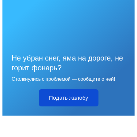
Не убран снег, яма на дороге, не
горит фонарь?
Столкнулись с проблемой — сообщите о ней!
Подать жалобу