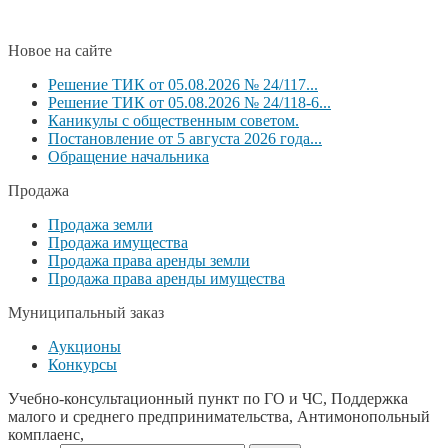
Новое на сайте
Решение ТИК от 05.08.2026 № 24/117...
Решение ТИК от 05.08.2026 № 24/118-6...
Каникулы с общественным советом.
Постановление от 5 августа 2026 года...
Обращение начальника
Продажа
Продажа земли
Продажа имущества
Продажа права аренды земли
Продажа права аренды имущества
Муниципальный заказ
Аукционы
Конкурсы
Учебно-консультационный пункт по ГО и ЧС, Поддержка
малого и среднего предпринимательства, Антимонопольный
комплаенс,