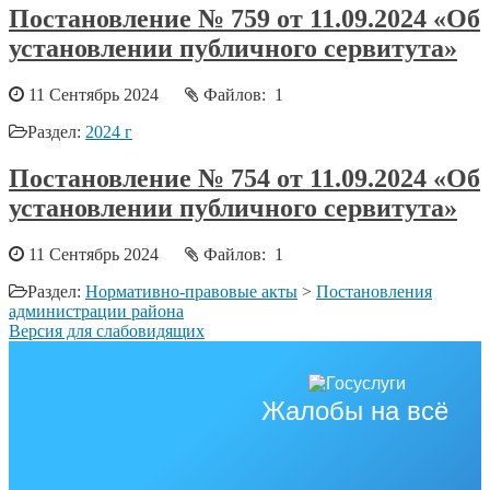
Постановление № 759 от 11.09.2024 «Об
установлении публичного сервитута»
11 Сентябрь 2024
Файлов: 1
Раздел:
2024 г
Постановление № 754 от 11.09.2024 «Об
установлении публичного сервитута»
11 Сентябрь 2024
Файлов: 1
Раздел:
Нормативно-правовые акты
>
Постановления
администрации района
Версия для слабовидящих
Жалобы на всё