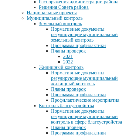
Распоряжения администрации района
Решения Совета района
Национальные проекты
Муниципальный контроль
Земельный контроль
Нормативные документы,
регулирующие муниципальный
земельный контроль
Программа профилактики
Планы проверок
2021
2022
Жилищный контроль
Нормативные документы
регулирующие муниципальный
жилищный контроль
Планы проверок
Программа профилактики
Профилактические мероприятия
Контроль благоустройства
Нормативные документы
регулирующие муниципальный
контроль в сфере благоустройства
Планы проверок
Программа профилактики