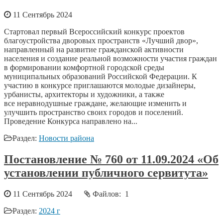
11 Сентябрь 2024
Стартовал первый Всероссийский конкурс проектов
благоустройства дворовых пространств «Лучший двор»,
направленный на развитие гражданской активности
населения и создание реальной возможности участия граждан
в формировании комфортной городской среды
муниципальных образований Российской Федерации. К
участию в конкурсе приглашаются молодые дизайнеры,
урбанисты, архитекторы и художники, а также
все неравнодушные граждане, желающие изменить и
улучшить пространство своих городов и поселений.
Проведение Конкурса направлено на...
Раздел:
Новости района
Постановление № 760 от 11.09.2024 «Об
установлении публичного сервитута»
11 Сентябрь 2024
Файлов: 1
Раздел:
2024 г