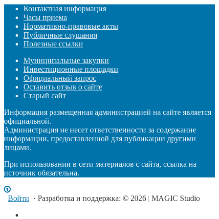
Контактная информация
Часы приема
Нормативно-правовые акты
Публичные слушания
Полезные ссылки
Муниципальные закупки
Инвестиционные площадки
Официальный запрос
Оставить отзыв о сайте
Старый сайт
Информация размещенная администрацией на сайте является
официальной.
Администрация не несет ответственности за содержание
информации, предоставленной для публикации другими
лицами.
При использовании в сети материалов с сайта, ссылка на
источник обязательна.
Войти
· Разработка и поддержка: © 2026 | MAGIC Studio