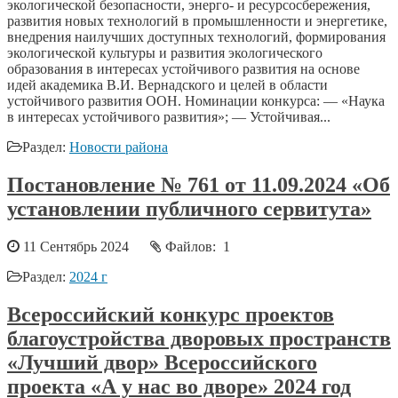
экологической безопасности, энерго- и ресурсосбережения,
развития новых технологий в промышленности и энергетике,
внедрения наилучших доступных технологий, формирования
экологической культуры и развития экологического
образования в интересах устойчивого развития на основе
идей академика В.И. Вернадского и целей в области
устойчивого развития ООН. Номинации конкурса: — «Наука
в интересах устойчивого развития»; — Устойчивая...
Раздел:
Новости района
Постановление № 761 от 11.09.2024 «Об
установлении публичного сервитута»
11 Сентябрь 2024
Файлов: 1
Раздел:
2024 г
Всероссийский конкурс проектов
благоустройства дворовых пространств
«Лучший двор» Всероссийского
проекта «А у нас во дворе» 2024 год