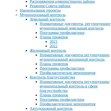
Распоряжения администрации района
Решения Совета района
Национальные проекты
Муниципальный контроль
Земельный контроль
Нормативные документы, регулирующие
муниципальный земельный контроль
Программа профилактики
Планы проверок
2021
2022
Жилищный контроль
Нормативные документы регулирующие
муниципальный жилищный контроль
Планы проверок
Программа профилактики
Профилактические мероприятия
Контроль благоустройства
Нормативные документы регулирующие
муниципальный контроль в сфере
благоустройства
Планы проверок
Программа профилактики
Профилактические мероприятия
Автодорожный контроль