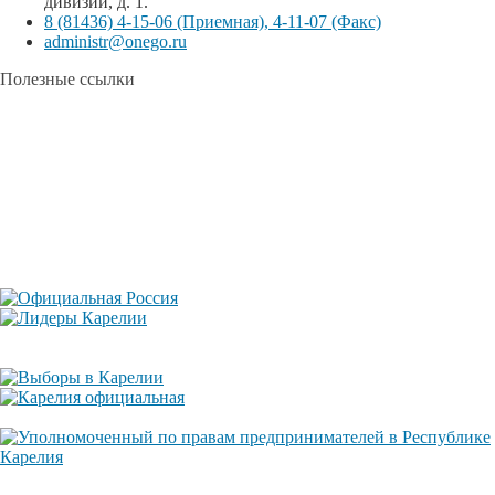
дивизий, д. 1.
8 (81436) 4-15-06 (Приемная), 4-11-07 (Факс)
administr@onego.ru
Полезные ссылки