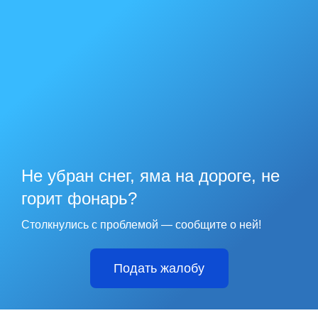
Не убран снег, яма на дороге, не
горит фонарь?
Столкнулись с проблемой — сообщите о ней!
Подать жалобу