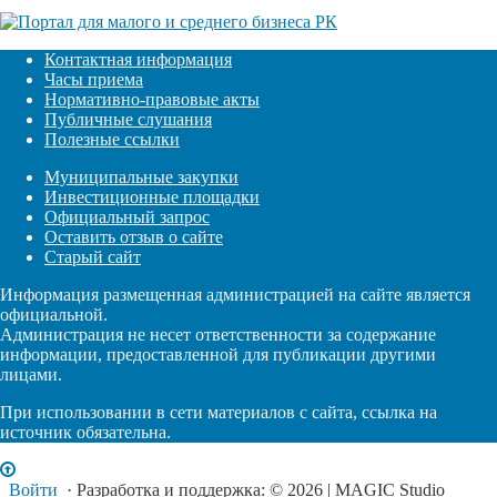
Контактная информация
Часы приема
Нормативно-правовые акты
Публичные слушания
Полезные ссылки
Муниципальные закупки
Инвестиционные площадки
Официальный запрос
Оставить отзыв о сайте
Старый сайт
Информация размещенная администрацией на сайте является
официальной.
Администрация не несет ответственности за содержание
информации, предоставленной для публикации другими
лицами.
При использовании в сети материалов с сайта, ссылка на
источник обязательна.
Войти
· Разработка и поддержка: © 2026 | MAGIC Studio