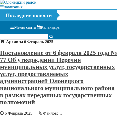
навигация
Последние новости
Меню сайта
Календарь
Архив за 6 Февраль 2025
Постановление от 6 февраля 2025 года №
77 Об утверждении Перечня
муниципальных услуг, государственных
услуг, предоставляемых
администрацией Олонецкого
национального муниципального района
в рамках переданных государственных
полномочий
6 Февраль 2025
Файлов: 1