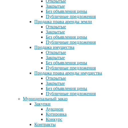
Открытые
Закрытые
Без объявления цены
Публичные предложения
Продажа права аренды земли
Открытые
Закрытые
Без объявления цены
Публичные предложения
Продажа имущества
Открытые
Закрытые
Без объявления цены
Публичные предложения
Продажа права аренды имущества
Открытые
Закрытые
Без объявления цены
Публичные предложения
Муниципальный заказ
Закупки
Аукцион
Котировка
Конкурс
Контракты