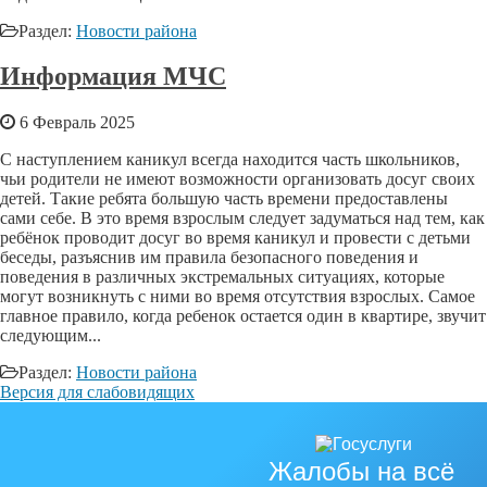
Раздел:
Новости района
Информация МЧС
6 Февраль 2025
С наступлением каникул всегда находится часть школьников,
чьи родители не имеют возможности организовать досуг своих
детей. Такие ребята большую часть времени предоставлены
сами себе. В это время взрослым следует задуматься над тем, как
ребёнок проводит досуг во время каникул и провести с детьми
беседы, разъяснив им правила безопасного поведения и
поведения в различных экстремальных ситуациях, которые
могут возникнуть с ними во время отсутствия взрослых. Самое
главное правило, когда ребенок остается один в квартире, звучит
следующим...
Раздел:
Новости района
Версия для слабовидящих
Жалобы на всё