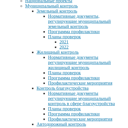
Национальные проекты
Муниципальный контроль
Земельный контроль
Нормативные документы,
регулирующие муниципальный
земельный контроль
Программа профилактики
Планы проверок
2021
2022
Жилищный контроль
Нормативные документы
регулирующие муниципальный
жилищный контроль
Планы проверок
Программа профилактики
Профилактические мероприятия
Контроль благоустройства
Нормативные документы
регулирующие муниципальный
контроль в сфере благоустройства
Планы проверок
Программа профилактики
Профилактические мероприятия
Автодорожный контроль