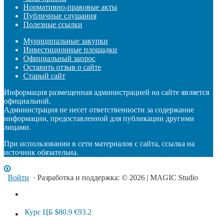
Нормативно-правовые акты
Публичные слушания
Полезные ссылки
Муниципальные закупки
Инвестиционные площадки
Официальный запрос
Оставить отзыв о сайте
Старый сайт
Информация размещенная администрацией на сайте является
официальной.
Администрация не несет ответственности за содержание
информации, предоставленной для публикации другими
лицами.
При использовании в сети материалов с сайта, ссылка на
источник обязательна.
Войти
· Разработка и поддержка: © 2026 | MAGIC Studio
Курс ЦБ
$80.9
€93.2