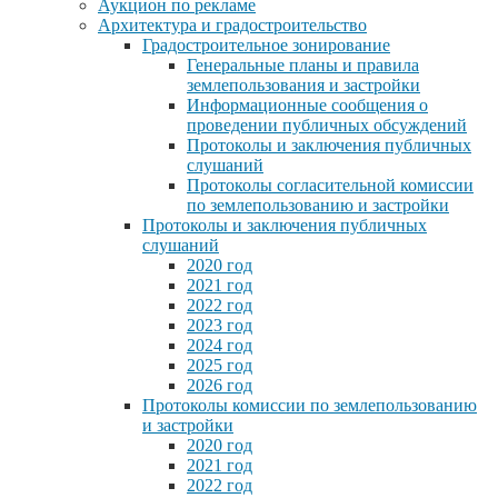
Аукцион по рекламе
Архитектура и градостроительство
Градостроительное зонирование
Генеральные планы и правила
землепользования и застройки
Информационные сообщения о
проведении публичных обсуждений
Протоколы и заключения публичных
слушаний
Протоколы согласительной комиссии
по землепользованию и застройки
Протоколы и заключения публичных
слушаний
2020 год
2021 год
2022 год
2023 год
2024 год
2025 год
2026 год
Протоколы комиссии по землепользованию
и застройки
2020 год
2021 год
2022 год