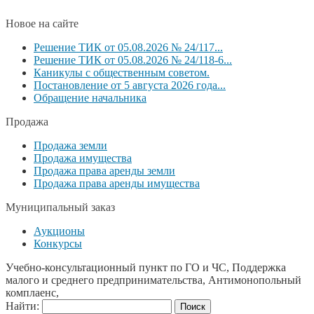
Новое на сайте
Решение ТИК от 05.08.2026 № 24/117...
Решение ТИК от 05.08.2026 № 24/118-6...
Каникулы с общественным советом.
Постановление от 5 августа 2026 года...
Обращение начальника
Продажа
Продажа земли
Продажа имущества
Продажа права аренды земли
Продажа права аренды имущества
Муниципальный заказ
Аукционы
Конкурсы
Учебно-консультационный пункт по ГО и ЧС, Поддержка
малого и среднего предпринимательства, Антимонопольный
комплаенс,
Найти: