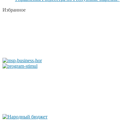
Избранное