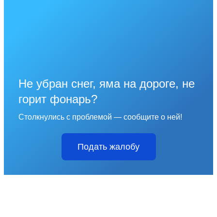
Не убран снег, яма на дороге, не
горит фонарь?
Столкнулись с проблемой — сообщите о ней!
Подать жалобу