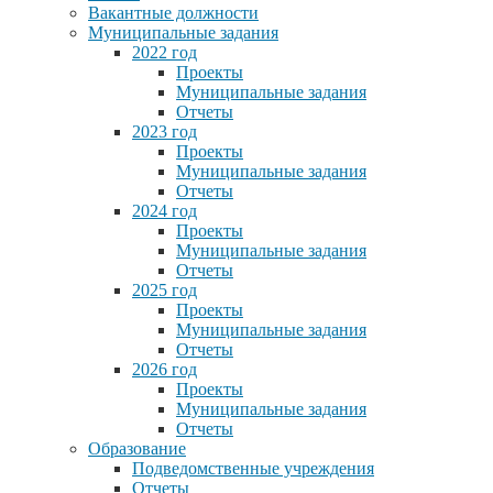
Вакантные должности
Муниципальные задания
2022 год
Проекты
Муниципальные задания
Отчеты
2023 год
Проекты
Муниципальные задания
Отчеты
2024 год
Проекты
Муниципальные задания
Отчеты
2025 год
Проекты
Муниципальные задания
Отчеты
2026 год
Проекты
Муниципальные задания
Отчеты
Образование
Подведомственные учреждения
Отчеты