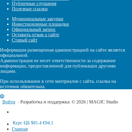
Публичные слушания
Полезные ссылки
Муниципальные закупки
Инвестиционные площадки
Официальный запрос
Оставить отзыв о сайте
Старый сайт
Информация размещенная администрацией на сайте является
официальной.
Администрация не несет ответственности за содержание
информации, предоставленной для публикации другими
лицами.
При использовании в сети материалов с сайта, ссылка на
источник обязательна.
Войти
· Разработка и поддержка: © 2026 | MAGIC Studio
Курс ЦБ
$81.4
€94.1
Главная