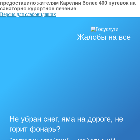
предоставило жителям Карелии более 400 путевок на
санаторно-курортное лечение
Версия для слабовидящих
Жалобы на всё
Не убран снег, яма на дороге, не
горит фонарь?