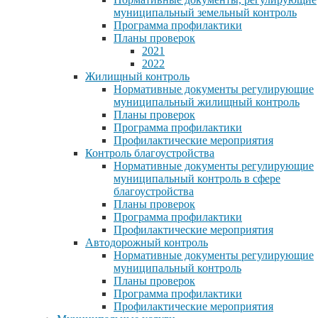
муниципальный земельный контроль
Программа профилактики
Планы проверок
2021
2022
Жилищный контроль
Нормативные документы регулирующие
муниципальный жилищный контроль
Планы проверок
Программа профилактики
Профилактические мероприятия
Контроль благоустройства
Нормативные документы регулирующие
муниципальный контроль в сфере
благоустройства
Планы проверок
Программа профилактики
Профилактические мероприятия
Автодорожный контроль
Нормативные документы регулирующие
муниципальный контроль
Планы проверок
Программа профилактики
Профилактические мероприятия