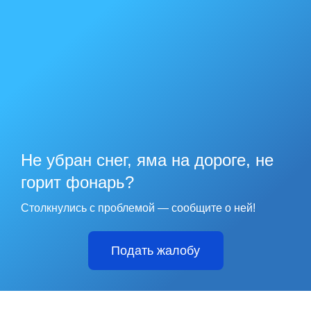
Не убран снег, яма на дороге, не
горит фонарь?
Столкнулись с проблемой — сообщите о ней!
Подать жалобу