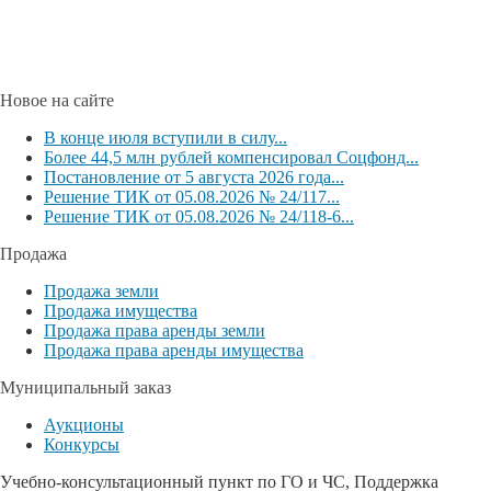
Новое на сайте
В конце июля вступили в силу...
Более 44,5 млн рублей компенсировал Соцфонд...
Постановление от 5 августа 2026 года...
Решение ТИК от 05.08.2026 № 24/117...
Решение ТИК от 05.08.2026 № 24/118-6...
Продажа
Продажа земли
Продажа имущества
Продажа права аренды земли
Продажа права аренды имущества
Муниципальный заказ
Аукционы
Конкурсы
Учебно-консультационный пункт по ГО и ЧС, Поддержка