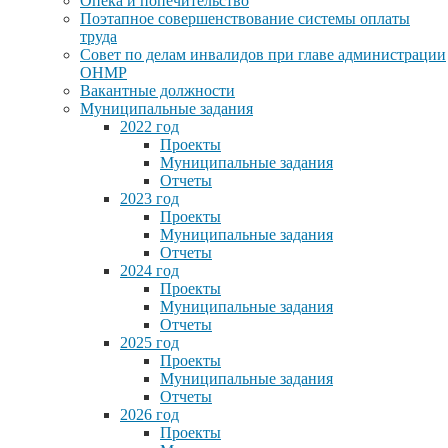
Опека и попечительство
Поэтапное совершенствование системы оплаты
труда
Совет по делам инвалидов при главе администрации
ОНМР
Вакантные должности
Муниципальные задания
2022 год
Проекты
Муниципальные задания
Отчеты
2023 год
Проекты
Муниципальные задания
Отчеты
2024 год
Проекты
Муниципальные задания
Отчеты
2025 год
Проекты
Муниципальные задания
Отчеты
2026 год
Проекты