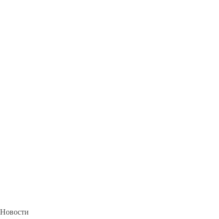
Новости