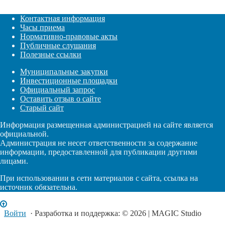
Контактная информация
Часы приема
Нормативно-правовые акты
Публичные слушания
Полезные ссылки
Муниципальные закупки
Инвестиционные площадки
Официальный запрос
Оставить отзыв о сайте
Старый сайт
Информация размещенная администрацией на сайте является
официальной.
Администрация не несет ответственности за содержание
информации, предоставленной для публикации другими
лицами.
При использовании в сети материалов с сайта, ссылка на
источник обязательна.
Войти
· Разработка и поддержка: © 2026 | MAGIC Studio