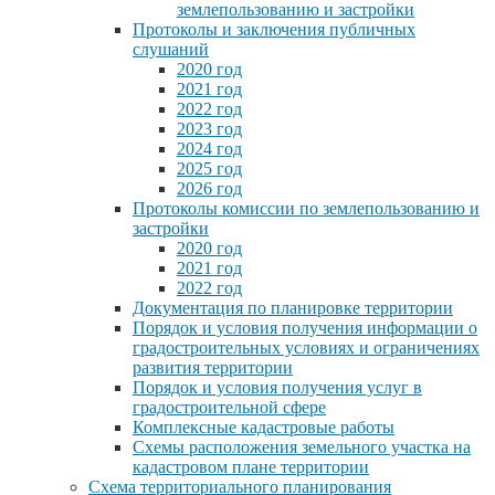
землепользованию и застройки
Протоколы и заключения публичных
слушаний
2020 год
2021 год
2022 год
2023 год
2024 год
2025 год
2026 год
Протоколы комиссии по землепользованию и
застройки
2020 год
2021 год
2022 год
Документация по планировке территории
Порядок и условия получения информации о
градостроительных условиях и ограничениях
развития территории
Порядок и условия получения услуг в
градостроительной сфере
Комплексные кадастровые работы
Схемы расположения земельного участка на
кадастровом плане территории
Схема территориального планирования