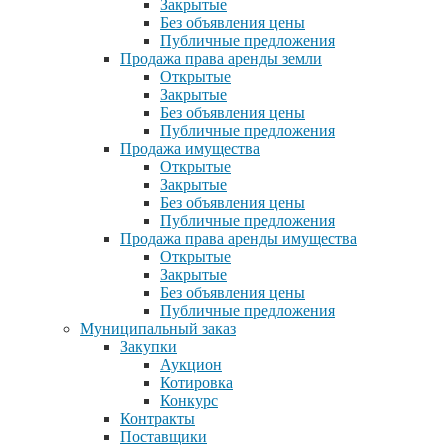
Закрытые
Без объявления цены
Публичные предложения
Продажа права аренды земли
Открытые
Закрытые
Без объявления цены
Публичные предложения
Продажа имущества
Открытые
Закрытые
Без объявления цены
Публичные предложения
Продажа права аренды имущества
Открытые
Закрытые
Без объявления цены
Публичные предложения
Муниципальный заказ
Закупки
Аукцион
Котировка
Конкурс
Контракты
Поставщики