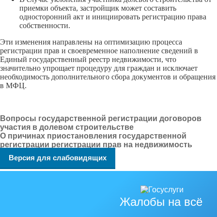
приемки объекта, застройщик может составить
односторонний акт и инициировать регистрацию права
собственности.
Эти изменения направлены на оптимизацию процесса
регистрации прав и своевременное наполнение сведений в
Единый государственный реестр недвижимости, что
значительно упрощает процедуру для граждан и исключает
необходимость дополнительного сбора документов и обращения
в МФЦ.
Вопросы государственной регистрации договоров
участия в долевом строительстве
О причинах приостановления государственной
регистрации регистрации прав на недвижимость
Версия для слабовидящих
Жалобы на всё