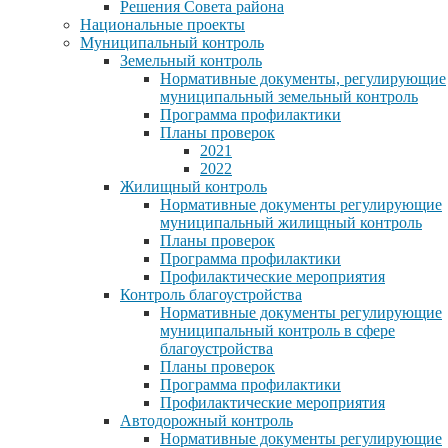
Решения Совета района
Национальные проекты
Муниципальный контроль
Земельный контроль
Нормативные документы, регулирующие
муниципальный земельный контроль
Программа профилактики
Планы проверок
2021
2022
Жилищный контроль
Нормативные документы регулирующие
муниципальный жилищный контроль
Планы проверок
Программа профилактики
Профилактические мероприятия
Контроль благоустройства
Нормативные документы регулирующие
муниципальный контроль в сфере
благоустройства
Планы проверок
Программа профилактики
Профилактические мероприятия
Автодорожный контроль
Нормативные документы регулирующие