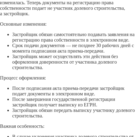
изменилась. Теперь документы на регистрацию права
собственности подает не участник долевого строительства,
а застройщик.
Основные изменения:
Застройщик обязан самостоятельно подавать заявления на
регистрацию права собственности в электронном виде.
Срок подачи документов — не позднее 30 рабочих дней с
момента подписания акта приема-передачи.
Застройщик может осуществлять эти действия без
оформления доверенности от участника долевого
строительства.
Процесс оформления:
После подписания акта приема-передачи застройщик
подает документы в электронном виде.
После завершения государственной регистрации
застройщик получает выписку из ЕГРН.
Застройщик обязан передать выписку участнику долевого
строительства.
Важная особенность:
В случае уклонения участника долевого строительства от