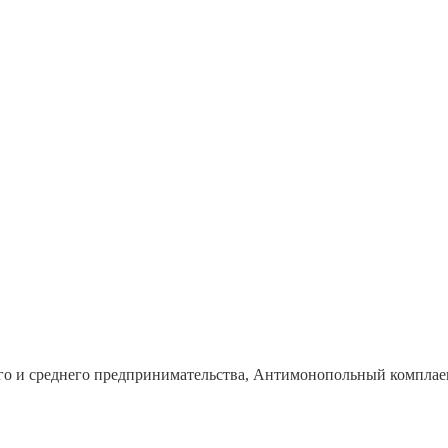
го и среднего предпринимательства, Антимонопольный комплае