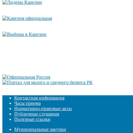
Контактная информация
Часы приема
Нормативно-правовые акты
Публичные слушания
Полезные ссылки
Муниципальные закупки