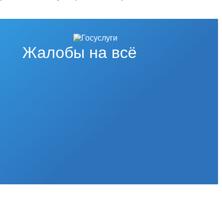
Жалобы на всё