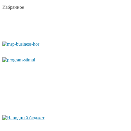
Избранное