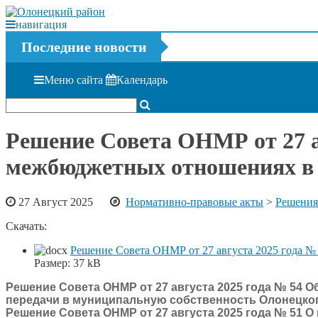
навигация
Последние новости
Меню сайта
Календарь
Решение Совета ОНМР от 27 а
межбюджетных отношениях в
27 Август 2025
Нормативно-правовые акты
>
Решения
Скачать:
Решение Совета ОНМР от 27 августа 2025 года №
Размер:
37 kB
Решение Совета ОНМР от 27 августа 2025 года № 54 
передачи в муниципальную собственность Олонецко
Решение Совета ОНМР от 27 августа 2025 года № 51 