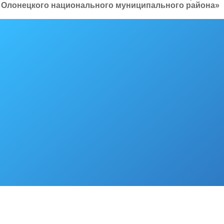
 Олонецкого национального муниципального района»