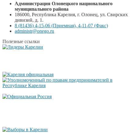
Администрация Олонецкого национального
муниципального района
186000, Республика Карелия, г. Олонец, ул. Свирских
дивизий, д. 1.
8 (81436) 4-15-06 (Приемная), 4-11-07 (Факс)
administr@onego.ru
Полезные ссылки