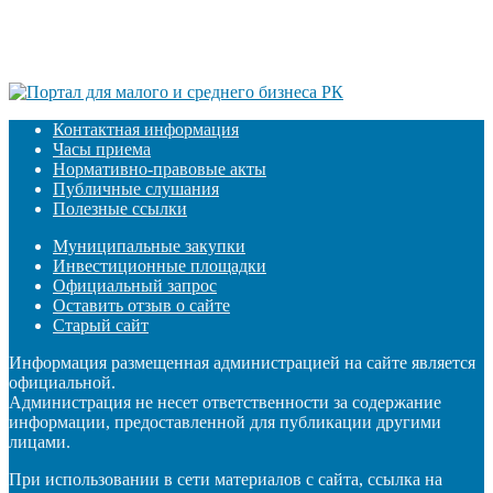
Контактная информация
Часы приема
Нормативно-правовые акты
Публичные слушания
Полезные ссылки
Муниципальные закупки
Инвестиционные площадки
Официальный запрос
Оставить отзыв о сайте
Старый сайт
Информация размещенная администрацией на сайте является
официальной.
Администрация не несет ответственности за содержание
информации, предоставленной для публикации другими
лицами.
При использовании в сети материалов с сайта, ссылка на