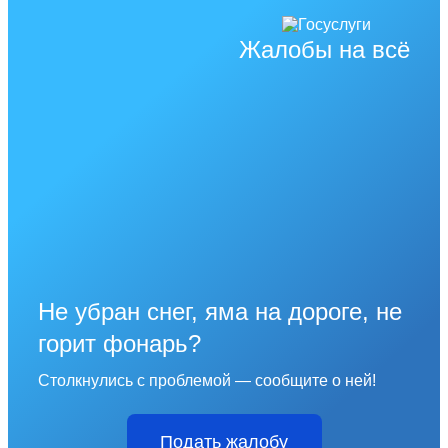
Жалобы на всё
Не убран снег, яма на дороге, не
горит фонарь?
Столкнулись с проблемой — сообщите о ней!
Подать жалобу