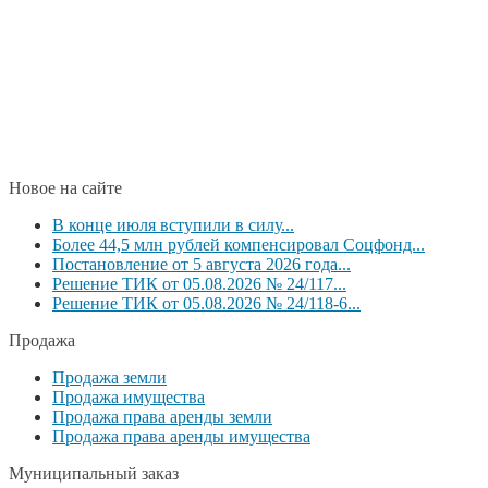
Новое на сайте
В конце июля вступили в силу...
Более 44,5 млн рублей компенсировал Соцфонд...
Постановление от 5 августа 2026 года...
Решение ТИК от 05.08.2026 № 24/117...
Решение ТИК от 05.08.2026 № 24/118-6...
Продажа
Продажа земли
Продажа имущества
Продажа права аренды земли
Продажа права аренды имущества
Муниципальный заказ