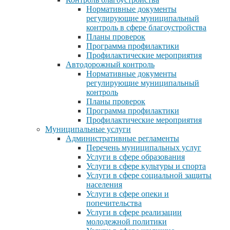
Нормативные документы
регулирующие муниципальный
контроль в сфере благоустройства
Планы проверок
Программа профилактики
Профилактические мероприятия
Автодорожный контроль
Нормативные документы
регулирующие муниципальный
контроль
Планы проверок
Программа профилактики
Профилактические мероприятия
Муниципальные услуги
Административные регламенты
Перечень муниципальных услуг
Услуги в сфере образования
Услуги в сфере культуры и спорта
Услуги в сфере социальной защиты
населения
Услуги в сфере опеки и
попечительства
Услуги в сфере реализации
молодежной политики