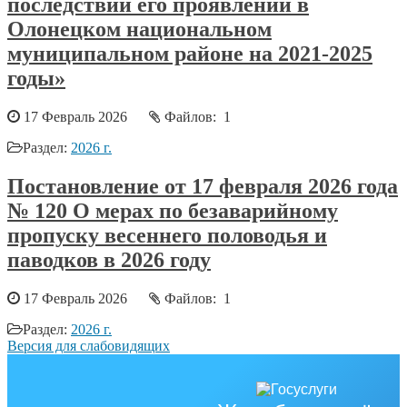
последствий его проявлений в
Олонецком национальном
муниципальном районе на 2021-2025
годы»
17 Февраль 2026
Файлов: 1
Раздел:
2026 г.
Постановление от 17 февраля 2026 года
№ 120 О мерах по безаварийному
пропуску весеннего половодья и
паводков в 2026 году
17 Февраль 2026
Файлов: 1
Раздел:
2026 г.
Версия для слабовидящих