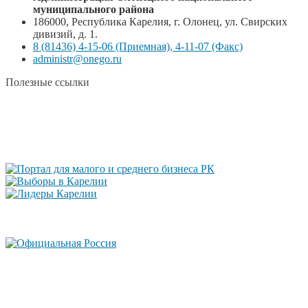
муниципального района
186000, Республика Карелия, г. Олонец, ул. Свирских
дивизий, д. 1.
8 (81436) 4-15-06 (Приемная), 4-11-07 (Факс)
administr@onego.ru
Полезные ссылки