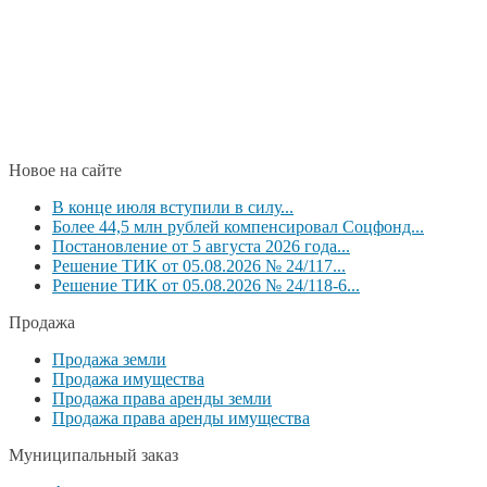
Новое на сайте
В конце июля вступили в силу...
Более 44,5 млн рублей компенсировал Соцфонд...
Постановление от 5 августа 2026 года...
Решение ТИК от 05.08.2026 № 24/117...
Решение ТИК от 05.08.2026 № 24/118-6...
Продажа
Продажа земли
Продажа имущества
Продажа права аренды земли
Продажа права аренды имущества
Муниципальный заказ