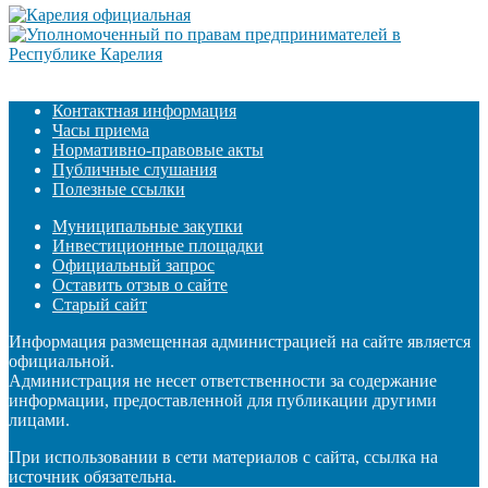
Контактная информация
Часы приема
Нормативно-правовые акты
Публичные слушания
Полезные ссылки
Муниципальные закупки
Инвестиционные площадки
Официальный запрос
Оставить отзыв о сайте
Старый сайт
Информация размещенная администрацией на сайте является
официальной.
Администрация не несет ответственности за содержание
информации, предоставленной для публикации другими
лицами.
При использовании в сети материалов с сайта, ссылка на
источник обязательна.