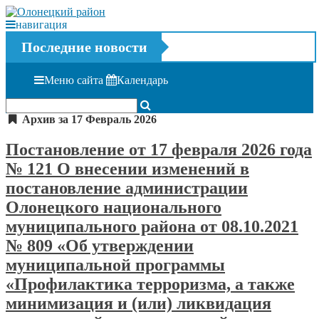
навигация
Последние новости
Меню сайта
Календарь
Архив за 17 Февраль 2026
Постановление от 17 февраля 2026 года
№ 121 О внесении изменений в
постановление администрации
Олонецкого национального
муниципального района от 08.10.2021
№ 809 «Об утверждении
муниципальной программы
«Профилактика терроризма, а также
минимизация и (или) ликвидация