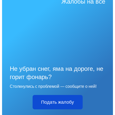
Жалобы на всё
Не убран снег, яма на дороге, не
горит фонарь?
Столкнулись с проблемой — сообщите о ней!
Подать жалобу