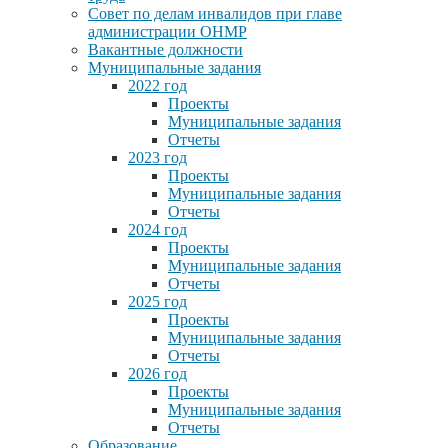
Совет по делам инвалидов при главе
администрации ОНМР
Вакантные должности
Муниципальные задания
2022 год
Проекты
Муниципальные задания
Отчеты
2023 год
Проекты
Муниципальные задания
Отчеты
2024 год
Проекты
Муниципальные задания
Отчеты
2025 год
Проекты
Муниципальные задания
Отчеты
2026 год
Проекты
Муниципальные задания
Отчеты
Образование