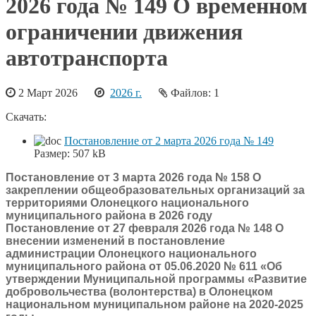
2026 года № 149 О временном
ограничении движения
автотранспорта
2 Март 2026
2026 г.
Файлов: 1
Скачать:
Постановление от 2 марта 2026 года № 149
Размер:
507 kB
Постановление от 3 марта 2026 года № 158 О
закреплении общеобразовательных организаций за
территориями Олонецкого национального
муниципального района в 2026 году
Постановление от 27 февраля 2026 года № 148 О
внесении изменений в постановление
администрации Олонецкого национального
муниципального района от 05.06.2020 № 611 «Об
утверждении Муниципальной программы «Развитие
добровольчества (волонтерства) в Олонецком
национальном муниципальном районе на 2020-2025