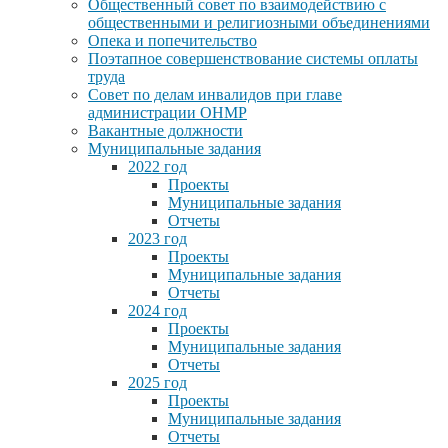
Общественный совет по взаимодействию с
общественными и религиозными объединениями
Опека и попечительство
Поэтапное совершенствование системы оплаты
труда
Совет по делам инвалидов при главе
администрации ОНМР
Вакантные должности
Муниципальные задания
2022 год
Проекты
Муниципальные задания
Отчеты
2023 год
Проекты
Муниципальные задания
Отчеты
2024 год
Проекты
Муниципальные задания
Отчеты
2025 год
Проекты
Муниципальные задания
Отчеты