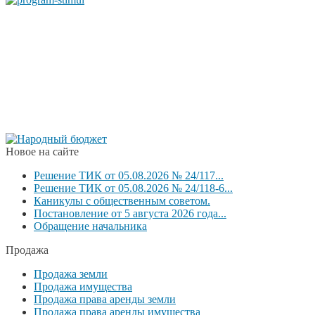
Новое на сайте
Решение ТИК от 05.08.2026 № 24/117...
Решение ТИК от 05.08.2026 № 24/118-6...
Каникулы с общественным советом.
Постановление от 5 августа 2026 года...
Обращение начальника
Продажа
Продажа земли
Продажа имущества
Продажа права аренды земли
Продажа права аренды имущества