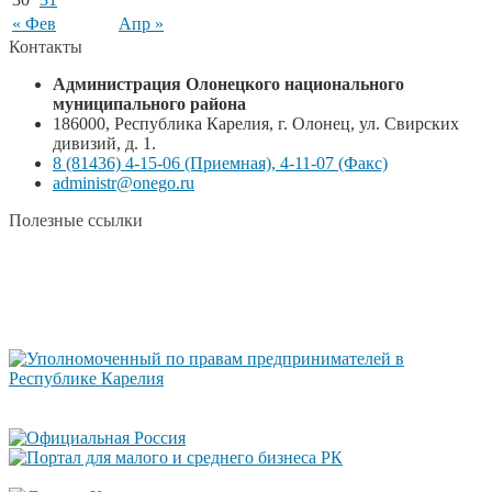
« Фев
Апр »
Контакты
Администрация Олонецкого национального
муниципального района
186000, Республика Карелия, г. Олонец, ул. Свирских
дивизий, д. 1.
8 (81436) 4-15-06 (Приемная), 4-11-07 (Факс)
administr@onego.ru
Полезные ссылки