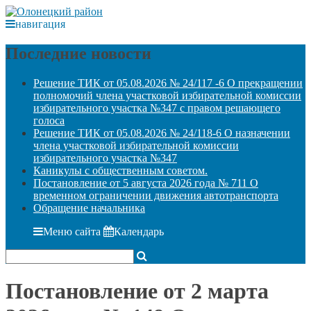
навигация
Последние новости
Решение ТИК от 05.08.2026 № 24/117 -6 О прекращении
полномочий члена участковой избирательной комиссии
избирательного участка №347 с правом решающего
голоса
Решение ТИК от 05.08.2026 № 24/118-6 О назначении
члена участковой избирательной комиссии
избирательного участка №347
Каникулы с общественным советом.
Постановление от 5 августа 2026 года № 711 О
временном ограничении движения автотранспорта
Обращение начальника
Меню сайта
Календарь
Постановление от 2 марта