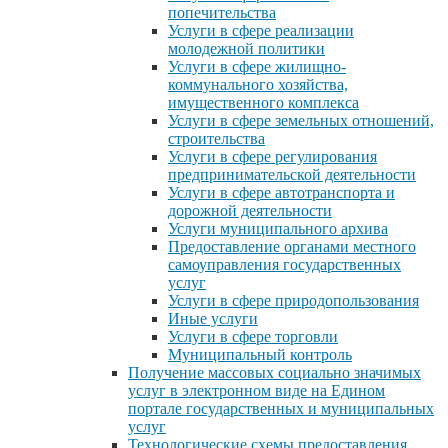
попечительства
Услуги в сфере реализации
молодежной политики
Услуги в сфере жилищно-
коммунального хозяйства,
имущественного комплекса
Услуги в сфере земельных отношений,
строительства
Услуги в сфере регулирования
предпринимательской деятельности
Услуги в сфере автотранспорта и
дорожной деятельности
Услуги муниципального архива
Предоставление органами местного
самоуправления государственных
услуг
Услуги в сфере природопользования
Иные услуги
Услуги в сфере торговли
Муниципальный контроль
Получение массовых социально значимых
услуг в электронном виде на Едином
портале государственных и муниципальных
услуг
Технологические схемы предоставления