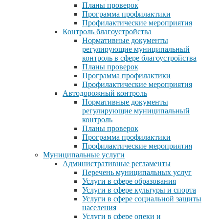
Планы проверок
Программа профилактики
Профилактические мероприятия
Контроль благоустройства
Нормативные документы
регулирующие муниципальный
контроль в сфере благоустройства
Планы проверок
Программа профилактики
Профилактические мероприятия
Автодорожный контроль
Нормативные документы
регулирующие муниципальный
контроль
Планы проверок
Программа профилактики
Профилактические мероприятия
Муниципальные услуги
Административные регламенты
Перечень муниципальных услуг
Услуги в сфере образования
Услуги в сфере культуры и спорта
Услуги в сфере социальной защиты
населения
Услуги в сфере опеки и