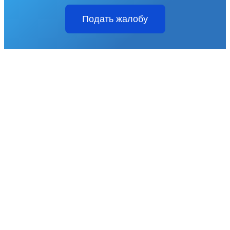
Подать жалобу