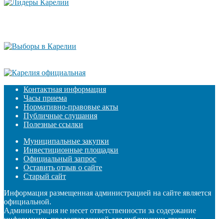
Контактная информация
Часы приема
Нормативно-правовые акты
Публичные слушания
Полезные ссылки
Муниципальные закупки
Инвестиционные площадки
Официальный запрос
Оставить отзыв о сайте
Старый сайт
Информация размещенная администрацией на сайте является
официальной.
Администрация не несет ответственности за содержание