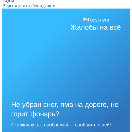
годы
Версия для слабовидящих
Жалобы на всё
Не убран снег, яма на дороге, не
горит фонарь?
Столкнулись с проблемой — сообщите о ней!