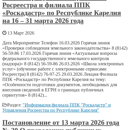
Росреестра и филиала ППК
«Роскадастр» по Республике Карелия
на 16 – 31 марта 2026 года
13 Март 2026
Дата Мероприятие Телефон 16.03.2026 Горячая линия
«Проверки соблюдения земельного законодательства» 8 (8142)
56-59-86 17.03.2026 Горячая линия «Актуальные вопросы
федерального государственного земельного контроля
(надзора)» 8 (8142) 56-59-86 26.03.2026 «Школа электронных
услуг» (обучение работе с электронными сервисами
Росреестра) 8 (8142) 76-97-25 29.03.2026 Лекция Филиала
ППК «Роскадастр» по Республике Карелия на тему:
«Особенности подготовки документов, необходимых для
внесения сведений в ЕГРН о границах публичных
сервитутов» 8 (8142)...
Раздел:
"Информация филиала ППК "Роскадастр" и
Управления Росреестра по Республике Карелия"
Постановление от 13 марта 2026 года