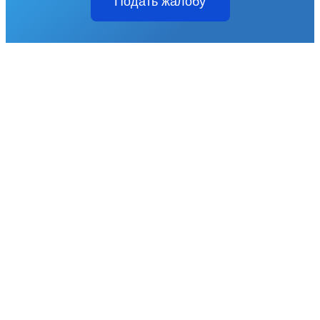
Подать жалобу