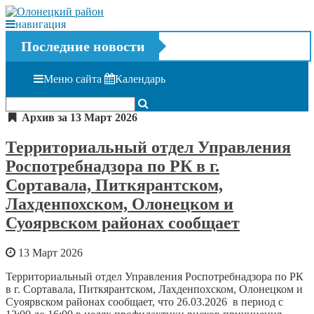
навигация
Последние новости
Меню сайта
Календарь
Архив за 13 Март 2026
Территориальный отдел Управления
Роспотребнадзора по РК в г.
Сортавала, Питкярантском,
Лахденпохском, Олонецком и
Суоярвском районах сообщает
13 Март 2026
Территориальный отдел Управления Роспотребнадзора по РК
в г. Сортавала, Питкярантском, Лахденпохском, Олонецком и
Суоярвском районах сообщает, что 26.03.2026 в период с