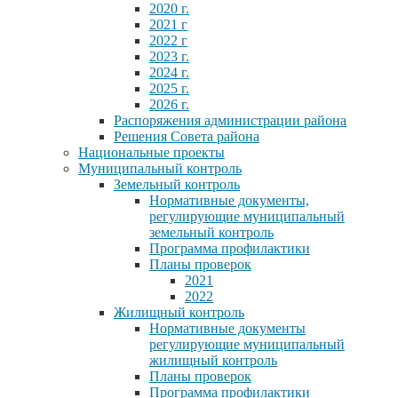
2020 г.
2021 г
2022 г
2023 г.
2024 г.
2025 г.
2026 г.
Распоряжения администрации района
Решения Совета района
Национальные проекты
Муниципальный контроль
Земельный контроль
Нормативные документы,
регулирующие муниципальный
земельный контроль
Программа профилактики
Планы проверок
2021
2022
Жилищный контроль
Нормативные документы
регулирующие муниципальный
жилищный контроль
Планы проверок
Программа профилактики