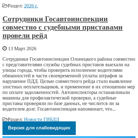
Раздел:
2026 г.
Сотрудники Госавтоинспекции
совместно с судебными приставами
провели рейд
13 Март 2026
Сотрудники Госавтоинспекции Олонецкого района совместно
с представителями службы судебных приставов выехали на
улицы города, чтобы проверить исполнение водителями
обязанностей в части своевременной уплаты штрафов за
нарушение ПДД. Целью совместного рейда стало выявление
злостных неплательщиков, и применение в их отношении мер
по оплате задолженностей. Автоинспекторы останавливали
машины для профилактической проверки, а судебные
приставы проверяли по базе данных, не числится ли за
водителем долг. Госавтоинспекция напоминает, что...
Раздел:
Новости ГИБДД
Версия для слабовидящих