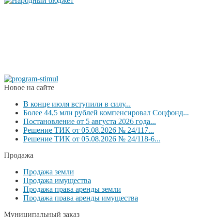
Новое на сайте
В конце июля вступили в силу...
Более 44,5 млн рублей компенсировал Соцфонд...
Постановление от 5 августа 2026 года...
Решение ТИК от 05.08.2026 № 24/117...
Решение ТИК от 05.08.2026 № 24/118-6...
Продажа
Продажа земли
Продажа имущества
Продажа права аренды земли
Продажа права аренды имущества
Муниципальный заказ