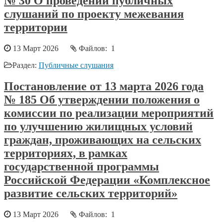
№ 30 О проведении публичных
слушаний по проекту межевания
территории
13 Март 2026
Файлов: 1
Раздел:
Публичные слушания
Постановление от 13 марта 2026 года
№ 185 Об утверждении положения о
комиссии по реализации мероприятий
по улучшению жилищных условий
граждан, проживающих на сельских
территориях, в рамках
государственной программы
Российской Федерации «Комплексное
развитие сельских территорий»
13 Март 2026
Файлов: 1