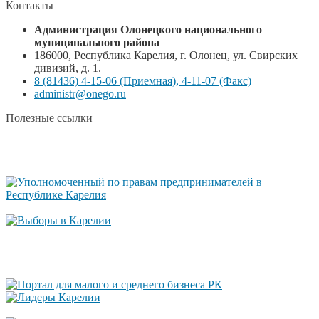
Контакты
Администрация Олонецкого национального
муниципального района
186000, Республика Карелия, г. Олонец, ул. Свирских
дивизий, д. 1.
8 (81436) 4-15-06 (Приемная), 4-11-07 (Факс)
administr@onego.ru
Полезные ссылки