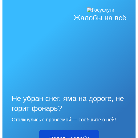
Жалобы на всё
Не убран снег, яма на дороге, не
горит фонарь?
Столкнулись с проблемой — сообщите о ней!