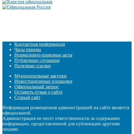
Контактная информация
Часы приема
Нормативно-правовые акты
Публичные слушания
Полезные ссылки
Муниципальные закупки
Инвестиционные площадки
Официальный запрос
Оставить отзыв о сайте
Старый сайт
Информация размещенная администрацией на сайте является
официальной.
Администрация не несет ответственности за содержание
информации, предоставленной для публикации другими
лицами.