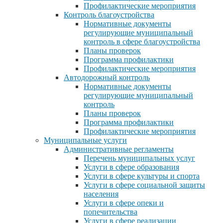
Профилактические мероприятия
Контроль благоустройства
Нормативные документы
регулирующие муниципальный
контроль в сфере благоустройства
Планы проверок
Программа профилактики
Профилактические мероприятия
Автодорожный контроль
Нормативные документы
регулирующие муниципальный
контроль
Планы проверок
Программа профилактики
Профилактические мероприятия
Муниципальные услуги
Административные регламенты
Перечень муниципальных услуг
Услуги в сфере образования
Услуги в сфере культуры и спорта
Услуги в сфере социальной защиты
населения
Услуги в сфере опеки и
попечительства
Услуги в сфере реализации