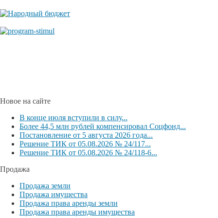
Новое на сайте
В конце июля вступили в силу...
Более 44,5 млн рублей компенсировал Соцфонд...
Постановление от 5 августа 2026 года...
Решение ТИК от 05.08.2026 № 24/117...
Решение ТИК от 05.08.2026 № 24/118-6...
Продажа
Продажа земли
Продажа имущества
Продажа права аренды земли
Продажа права аренды имущества