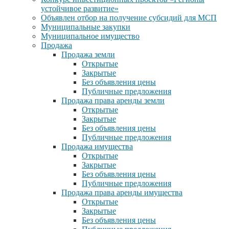
устойчивое развитие»
Объявлен отбор на получение субсидий для МСП
Муниципальные закупки
Муниципальное имущество
Продажа
Продажа земли
Открытые
Закрытые
Без объявления цены
Публичные предложения
Продажа права аренды земли
Открытые
Закрытые
Без объявления цены
Публичные предложения
Продажа имущества
Открытые
Закрытые
Без объявления цены
Публичные предложения
Продажа права аренды имущества
Открытые
Закрытые
Без объявления цены