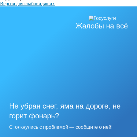
Версия для слабовидящих
Жалобы на всё
Не убран снег, яма на дороге, не
горит фонарь?
Столкнулись с проблемой — сообщите о ней!