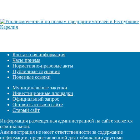
Контактная информация
Часы приема
Нормативно-правовые акты
Публичные слушания
Полезные ссылки
Муниципальные закупки
Инвестиционные площадки
Официальный запрос
Оставить отзыв о сайте
Старый сайт
Информация размещенная администрацией на сайте является
официальной.
Администрация не несет ответственности за содержание
информации, предоставленной для публикации другими