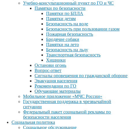
Учебно-консультационный пункт по ГО и ЧС
Памятки по безопасности
Памятки по БПЛА
Памятки детям
Безопасность на воде
Безопасность при пользовании газом
Пожарная безопасность
Бродячие собаки
Памятки на лето
Безопасность на льду
Транспортная безопасность
Хищники
Останови огонь
Вопрос-ответ
Сигналы оповещения по гражданской обороне
Эвакуация населения
Рекомендации по ГО
Обучающие материалы
Мобильное приложение «МЧС России»
Государственная поддержка в чрезвычайной
ситуации
Федеральный пакет социальной рекламы по
безопасности населения
Социальная политика
Социальное обслуживание