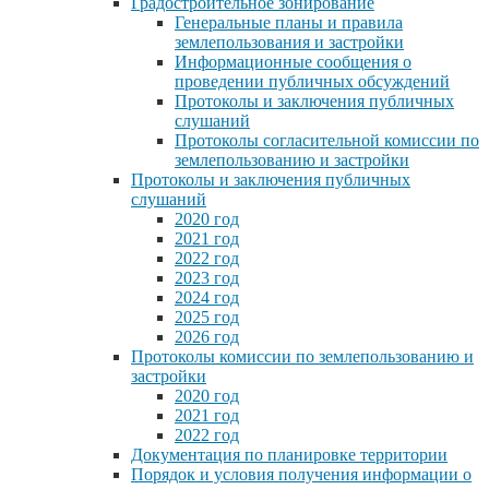
Градостроительное зонирование
Генеральные планы и правила
землепользования и застройки
Информационные сообщения о
проведении публичных обсуждений
Протоколы и заключения публичных
слушаний
Протоколы согласительной комиссии по
землепользованию и застройки
Протоколы и заключения публичных
слушаний
2020 год
2021 год
2022 год
2023 год
2024 год
2025 год
2026 год
Протоколы комиссии по землепользованию и
застройки
2020 год
2021 год
2022 год
Документация по планировке территории
Порядок и условия получения информации о