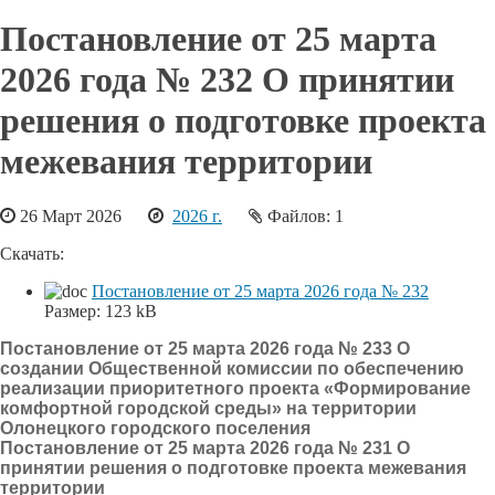
Постановление от 25 марта
2026 года № 232 О принятии
решения о подготовке проекта
межевания территории
26 Март 2026
2026 г.
Файлов: 1
Скачать:
Постановление от 25 марта 2026 года № 232
Размер:
123 kB
Постановление от 25 марта 2026 года № 233 О
создании Общественной комиссии по обеспечению
реализации приоритетного проекта «Формирование
комфортной городской среды» на территории
Олонецкого городского поселения
Постановление от 25 марта 2026 года № 231 О
принятии решения о подготовке проекта межевания
территории