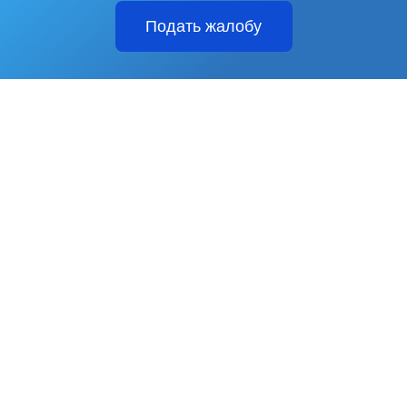
Подать жалобу