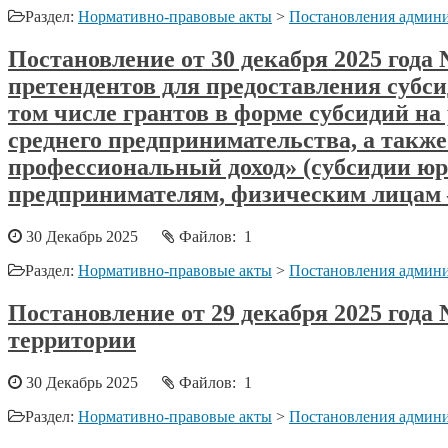
Раздел:
Нормативно-правовые акты
>
Постановления админи
Постановление от 30 декабря 2025 год
претендентов для предоставления субс
том числе грантов в форме субсидий н
среднего предпринимательства, а так
профессиональный доход» (субсидии ю
предпринимателям, физическим лицам – 
30 Декабрь 2025
Файлов: 1
Раздел:
Нормативно-правовые акты
>
Постановления админи
Постановление от 29 декабря 2025 года
территории
30 Декабрь 2025
Файлов: 1
Раздел:
Нормативно-правовые акты
>
Постановления админи