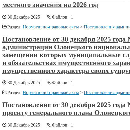
местного значения на 2026 год
30 Декабрь 2025
Файлов: 1
Раздел:
Нормативно-правовые акты
>
Постановления админи
Постановление от 30 декабря 2025 год
администрации Олонецкого национальн
замещении которых муниципальные служ
и обязательствах имущественного характ
имущественного характера своих супруг
30 Декабрь 2025
Файлов: 1
Раздел:
Нормативно-правовые акты
>
Постановления админи
Постановление от 30 декабря 2025 года
проекту генерального плана Олонецког
30 Декабрь 2025
Файлов: 1