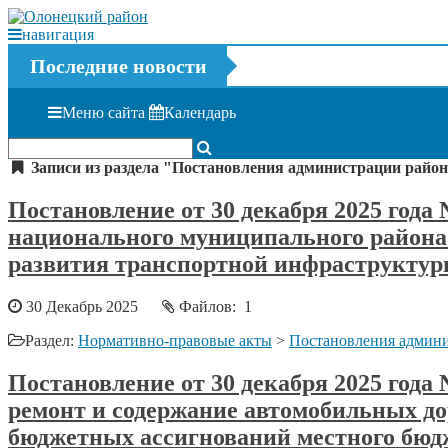
навигация
Последние новости
Меню сайта
Календарь
Записи из раздела "Постановления администрации района
Постановление от 30 декабря 2025 год
национального муниципального района
развития транспортной инфраструктуры
30 Декабрь 2025
Файлов: 1
Раздел:
Нормативно-правовые акты
>
Постановления админи
Постановление от 30 декабря 2025 год
ремонт и содержание автомобильных до
бюджетных ассигнований местного бюдж