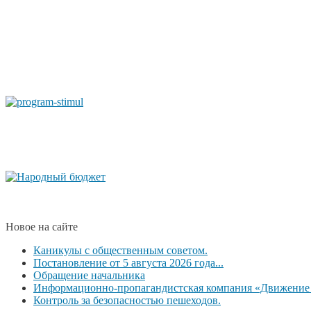
Новое на сайте
Каникулы с общественным советом.
Постановление от 5 августа 2026 года...
Обращение начальника
Информационно-пропагандистская компания «Движение б
Контроль за безопасностью пешеходов.