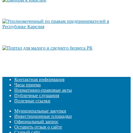
Контактная информация
Часы приема
Нормативно-правовые акты
Публичные слушания
Полезные ссылки
Муниципальные закупки
Инвестиционные площадки
Официальный запрос
Оставить отзыв о сайте
Старый сайт