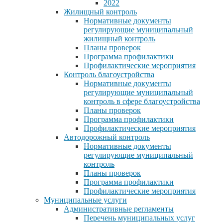
2022
Жилищный контроль
Нормативные документы
регулирующие муниципальный
жилищный контроль
Планы проверок
Программа профилактики
Профилактические мероприятия
Контроль благоустройства
Нормативные документы
регулирующие муниципальный
контроль в сфере благоустройства
Планы проверок
Программа профилактики
Профилактические мероприятия
Автодорожный контроль
Нормативные документы
регулирующие муниципальный
контроль
Планы проверок
Программа профилактики
Профилактические мероприятия
Муниципальные услуги
Административные регламенты
Перечень муниципальных услуг