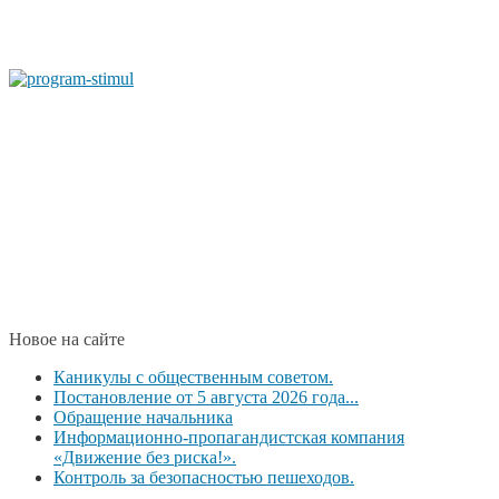
Новое на сайте
Каникулы с общественным советом.
Постановление от 5 августа 2026 года...
Обращение начальника
Информационно-пропагандистская компания
«Движение без риска!».
Контроль за безопасностью пешеходов.