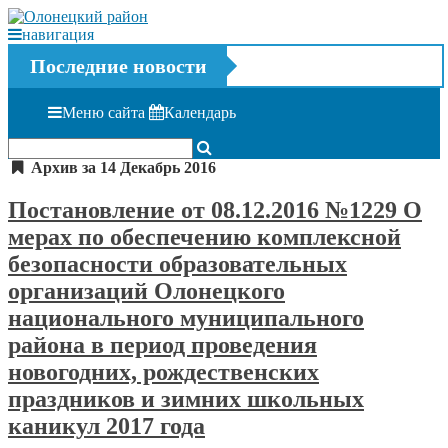
навигация
Последние новости
Меню сайта
Календарь
Архив за 14 Декабрь 2016
Постановление от 08.12.2016 №1229 О
мерах по обеспечению комплексной
безопасности образовательных
организаций Олонецкого
национального муниципального
района в период проведения
новогодних, рождественских
праздников и зимних школьных
каникул 2017 года