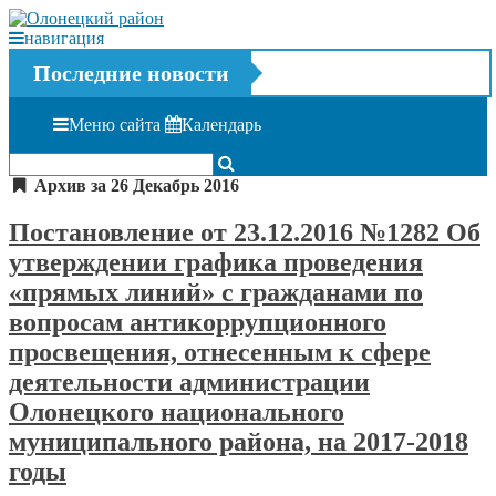
навигация
Последние новости
Меню сайта
Календарь
Архив за 26 Декабрь 2016
Постановление от 23.12.2016 №1282 Об
утверждении графика проведения
«прямых линий» с гражданами по
вопросам антикоррупционного
просвещения, отнесенным к сфере
деятельности администрации
Олонецкого национального
муниципального района, на 2017-2018
годы