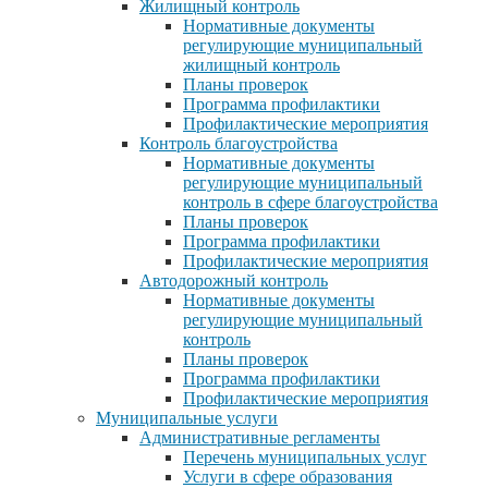
Жилищный контроль
Нормативные документы
регулирующие муниципальный
жилищный контроль
Планы проверок
Программа профилактики
Профилактические мероприятия
Контроль благоустройства
Нормативные документы
регулирующие муниципальный
контроль в сфере благоустройства
Планы проверок
Программа профилактики
Профилактические мероприятия
Автодорожный контроль
Нормативные документы
регулирующие муниципальный
контроль
Планы проверок
Программа профилактики
Профилактические мероприятия
Муниципальные услуги
Административные регламенты
Перечень муниципальных услуг
Услуги в сфере образования