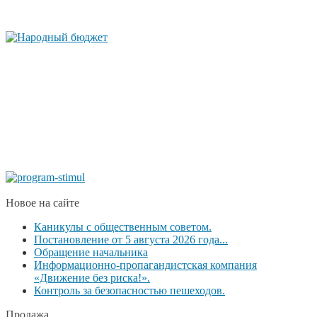
Новое на сайте
Каникулы с общественным советом.
Постановление от 5 августа 2026 года...
Обращение начальника
Информационно-пропагандистская компания
«Движение без риска!».
Контроль за безопасностью пешеходов.
Продажа