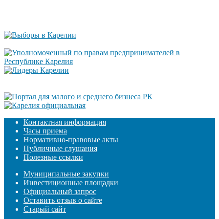
Контактная информация
Часы приема
Нормативно-правовые акты
Публичные слушания
Полезные ссылки
Муниципальные закупки
Инвестиционные площадки
Официальный запрос
Оставить отзыв о сайте
Старый сайт