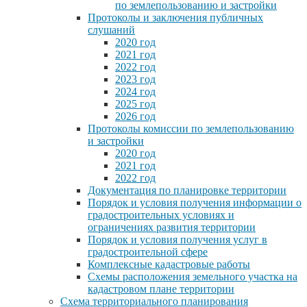
по землепользованию и застройки
Протоколы и заключения публичных
слушаний
2020 год
2021 год
2022 год
2023 год
2024 год
2025 год
2026 год
Протоколы комиссии по землепользованию
и застройки
2020 год
2021 год
2022 год
Документация по планировке территории
Порядок и условия получения информации о
градостроительных условиях и
ограничениях развития территории
Порядок и условия получения услуг в
градостроительной сфере
Комплексные кадастровые работы
Схемы расположения земельного участка на
кадастровом плане территории
Схема территориального планирования