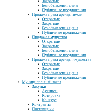
Закрытые
Без объявления цены
Публичные предложения
Продажа права аренды земли
Открытые
Закрытые
Без объявления цены
Публичные предложения
Продажа имущества
Открытые
Закрытые
Без объявления цены
Публичные предложения
Продажа права аренды имущества
Открытые
Закрытые
Без объявления цены
Публичные предложения
Муниципальный заказ
Закупки
Аукцион
Котировка
Конкурс
Контракты
Поставщики