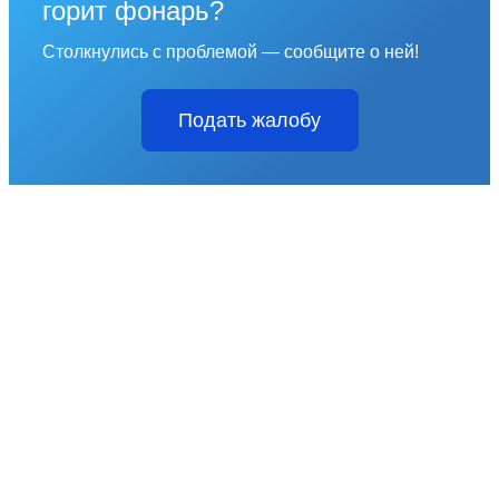
горит фонарь?
Столкнулись с проблемой — сообщите о ней!
Подать жалобу