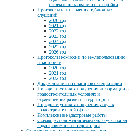
по землепользованию и застройки
Протоколы и заключения публичных
слушаний
2020 год
2021 год
2022 год
2023 год
2024 год
2025 год
2026 год
Протоколы комиссии по землепользованию
и застройки
2020 год
2021 год
2022 год
Документация по планировке территории
Порядок и условия получения информации о
градостроительных условиях и
ограничениях развития территории
Порядок и условия получения услуг в
градостроительной сфере
Комплексные кадастровые работы
Схемы расположения земельного участка на
кадастровом плане территории
Схема территориального планирования