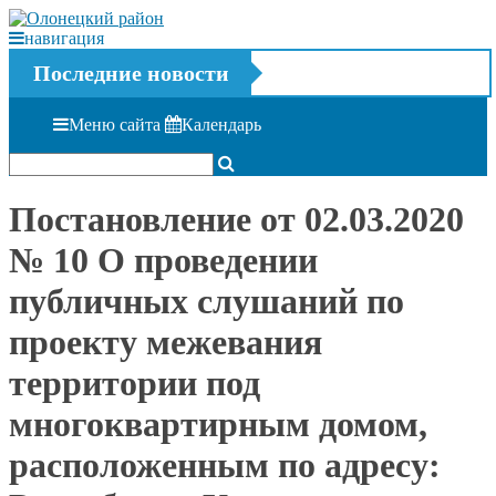
навигация
Последние новости
Меню сайта
Календарь
Постановление от 02.03.2020
№ 10 О проведении
публичных слушаний по
проекту межевания
территории под
многоквартирным домом,
расположенным по адресу: