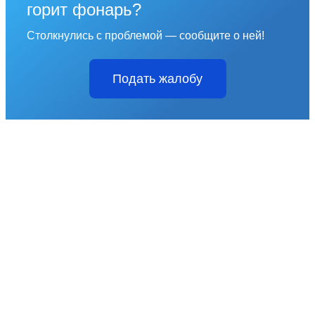
горит фонарь?
Столкнулись с проблемой — сообщите о ней!
Подать жалобу