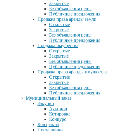
Закрытые
Без объявления цены
Публичные предложения
Продажа права аренды земли
Открытые
Закрытые
Без объявления цены
Публичные предложения
Продажа имущества
Открытые
Закрытые
Без объявления цены
Публичные предложения
Продажа права аренды имущества
Открытые
Закрытые
Без объявления цены
Публичные предложения
Муниципальный заказ
Закупки
Аукцион
Котировка
Конкурс
Контракты
Поставщики