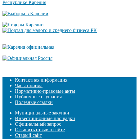
Контактная информация
Часы приема
Нормативно-правовые акты
Публичные слушания
Полезные ссылки
Муниципальные закупки
Инвестиционные площадки
Официальный запрос
Оставить отзыв о сайте
Старый сайт