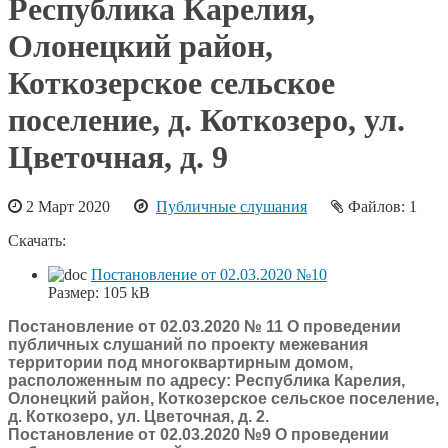
Республика Карелия,
Олонецкий район,
Коткозерское сельское
поселение, д. Коткозеро, ул.
Цветочная, д. 9
2 Март 2020
Публичные слушания
Файлов: 1
Скачать:
Постановление от 02.03.2020 №10
Размер:
105 kB
Постановление от 02.03.2020 № 11 О проведении
публичных слушаний по проекту межевания
территории под многоквартирным домом,
расположенным по адресу: Республика Карелия,
Олонецкий район, Коткозерское сельское поселение,
д. Коткозеро, ул. Цветочная, д. 2.
Постановление от 02.03.2020 №9 О проведении