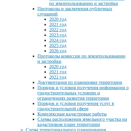
по землепользованию и застройки
Протоколы и заключения публичных
слушаний
2020 год
2021 год
2022 год
2023 год
2024 год
2025 год
2026 год
Протоколы комиссии по землепользованию
и застройки
2020 год
2021 год
2022 год
Документация по планировке территории
Порядок и условия получения информации о
градостроительных условиях и
ограничениях развития территории
Порядок и условия получения услуг в
градостроительной сфере
Комплексные кадастровые работы
Схемы расположения земельного участка на
кадастровом плане территории
Схема территориального планирования