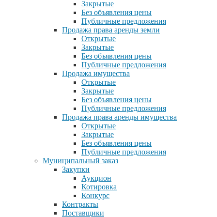
Закрытые
Без объявления цены
Публичные предложения
Продажа права аренды земли
Открытые
Закрытые
Без объявления цены
Публичные предложения
Продажа имущества
Открытые
Закрытые
Без объявления цены
Публичные предложения
Продажа права аренды имущества
Открытые
Закрытые
Без объявления цены
Публичные предложения
Муниципальный заказ
Закупки
Аукцион
Котировка
Конкурс
Контракты
Поставщики