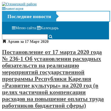
навигация
Последние новости
Меню сайта
Календарь
Архив за 17 Март 2020
Постановление от 17 марта 2020 года
№ 236-1 Об установлении расходных
обязательств на реализацию
мероприятий государственной
программы Республики Карелия
«Развитие культуры» на 2020 год (в
целях частичной компенсации
расходов на повышение оплаты труда
работников бюджетной сферы)