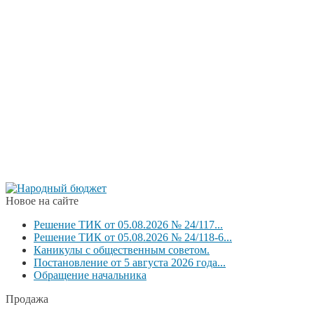
Новое на сайте
Решение ТИК от 05.08.2026 № 24/117...
Решение ТИК от 05.08.2026 № 24/118-6...
Каникулы с общественным советом.
Постановление от 5 августа 2026 года...
Обращение начальника
Продажа