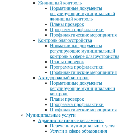
Жилищный контроль
Нормативные документы
регулирующие муниципальный
жилищный контроль
Планы проверок
Программа профилактики
Профилактические мероприятия
Контроль благоустройства
Нормативные документы
регулирующие муниципальный
контроль в сфере благоустройства
Планы проверок
Программа профилактики
Профилактические мероприятия
Автодорожный контроль
Нормативные документы
регулирующие муниципальный
контроль
Планы проверок
Программа профилактики
Профилактические мероприятия
Муниципальные услуги
Административные регламенты
Перечень муниципальных услуг
Услуги в сфере образования