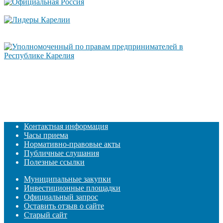
Контактная информация
Часы приема
Нормативно-правовые акты
Публичные слушания
Полезные ссылки
Муниципальные закупки
Инвестиционные площадки
Официальный запрос
Оставить отзыв о сайте
Старый сайт