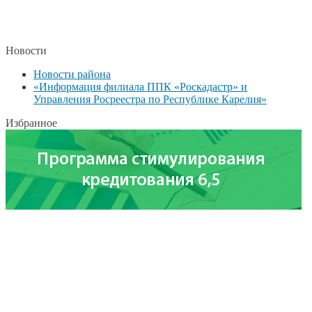
Новости
Новости района
«Информация филиала ППК «Роскадастр» и
Управления Росреестра по Республике Карелия»
Избранное