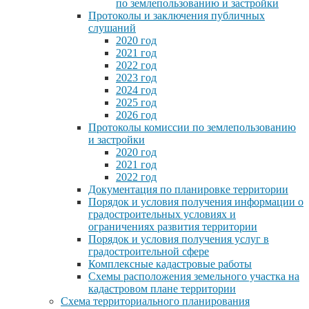
по землепользованию и застройки
Протоколы и заключения публичных
слушаний
2020 год
2021 год
2022 год
2023 год
2024 год
2025 год
2026 год
Протоколы комиссии по землепользованию
и застройки
2020 год
2021 год
2022 год
Документация по планировке территории
Порядок и условия получения информации о
градостроительных условиях и
ограничениях развития территории
Порядок и условия получения услуг в
градостроительной сфере
Комплексные кадастровые работы
Схемы расположения земельного участка на
кадастровом плане территории
Схема территориального планирования