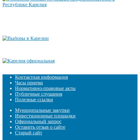
Контактная информация
Часы приема
Нормативно-правовые акты
Публичные слушания
Полезные ссылки
Муниципальные закупки
Инвестиционные площадки
Официальный запрос
Оставить отзыв о сайте
Старый сайт