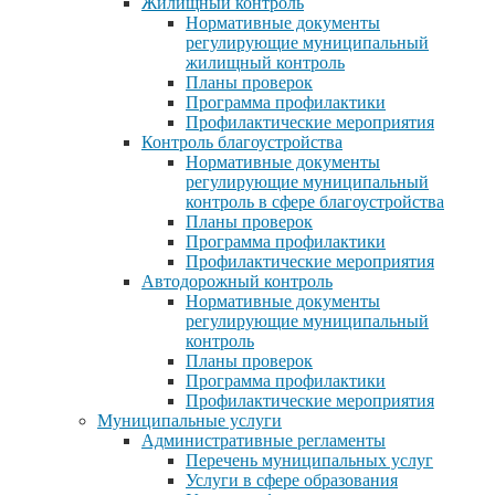
Жилищный контроль
Нормативные документы
регулирующие муниципальный
жилищный контроль
Планы проверок
Программа профилактики
Профилактические мероприятия
Контроль благоустройства
Нормативные документы
регулирующие муниципальный
контроль в сфере благоустройства
Планы проверок
Программа профилактики
Профилактические мероприятия
Автодорожный контроль
Нормативные документы
регулирующие муниципальный
контроль
Планы проверок
Программа профилактики
Профилактические мероприятия
Муниципальные услуги
Административные регламенты
Перечень муниципальных услуг
Услуги в сфере образования