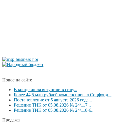
Новое на сайте
В конце июля вступили в силу...
Более 44,5 млн рублей компенсировал Соцфонд...
Постановление от 5 августа 2026 года...
Решение ТИК от 05.08.2026 № 24/117...
Решение ТИК от 05.08.2026 № 24/118-6...
Продажа