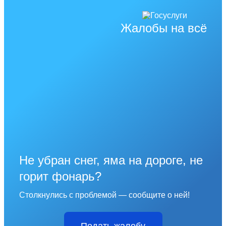
Жалобы на всё
Не убран снег, яма на дороге, не
горит фонарь?
Столкнулись с проблемой — сообщите о ней!
Подать жалобу