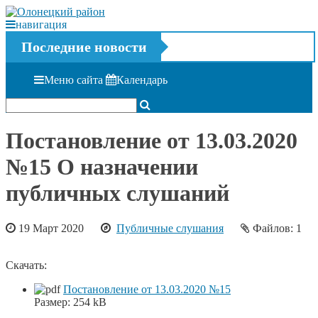
навигация
Последние новости
Меню сайта
Календарь
Постановление от 13.03.2020
№15 О назначении
публичных слушаний
19 Март 2020
Публичные слушания
Файлов: 1
Скачать:
Постановление от 13.03.2020 №15
Размер:
254 kB