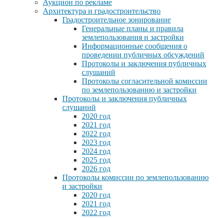
Аукцион по рекламе
Архитектура и градостроительство
Градостроительное зонирование
Генеральные планы и правила
землепользования и застройки
Информационные сообщения о
проведении публичных обсуждений
Протоколы и заключения публичных
слушаний
Протоколы согласительной комиссии
по землепользованию и застройки
Протоколы и заключения публичных
слушаний
2020 год
2021 год
2022 год
2023 год
2024 год
2025 год
2026 год
Протоколы комиссии по землепользованию
и застройки
2020 год
2021 год
2022 год