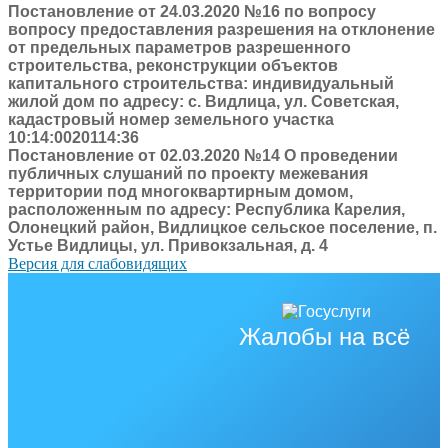
Постановление от 24.03.2020 №16 по вопросу
вопросу предоставления разрешения на отклонение
от предельных параметров разрешенного
строительства, реконструкции объектов
капитального строительства: индивидуальный
жилой дом по адресу: с. Видлица, ул. Советская,
кадастровый номер земельного участка
10:14:0020114:36
Постановление от 02.03.2020 №14 О проведении
публичных слушаний по проекту межевания
территории под многоквартирным домом,
расположенным по адресу: Республика Карелия,
Олонецкий район, Видлицкое сельское поселение, п.
Устье Видлицы, ул. Привокзальная, д. 4
Версия для слабовидящих
Жалобы на всё