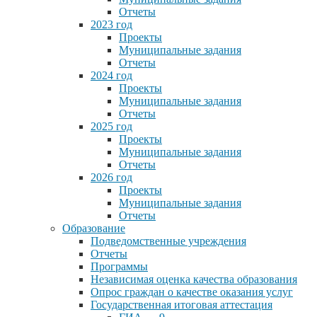
Отчеты
2023 год
Проекты
Муниципальные задания
Отчеты
2024 год
Проекты
Муниципальные задания
Отчеты
2025 год
Проекты
Муниципальные задания
Отчеты
2026 год
Проекты
Муниципальные задания
Отчеты
Образование
Подведомственные учреждения
Отчеты
Программы
Независимая оценка качества образования
Опрос граждан о качестве оказания услуг
Государственная итоговая аттестация