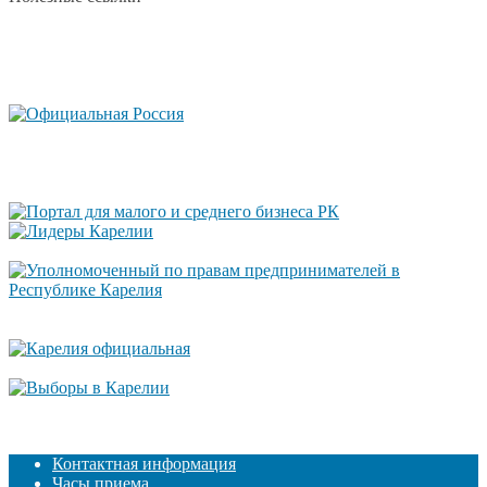
Контактная информация
Часы приема