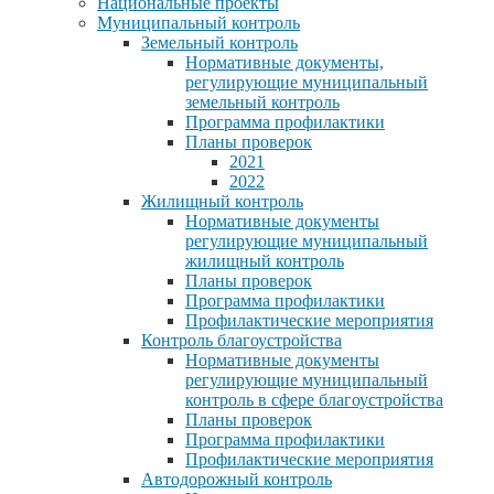
Национальные проекты
Муниципальный контроль
Земельный контроль
Нормативные документы,
регулирующие муниципальный
земельный контроль
Программа профилактики
Планы проверок
2021
2022
Жилищный контроль
Нормативные документы
регулирующие муниципальный
жилищный контроль
Планы проверок
Программа профилактики
Профилактические мероприятия
Контроль благоустройства
Нормативные документы
регулирующие муниципальный
контроль в сфере благоустройства
Планы проверок
Программа профилактики
Профилактические мероприятия
Автодорожный контроль