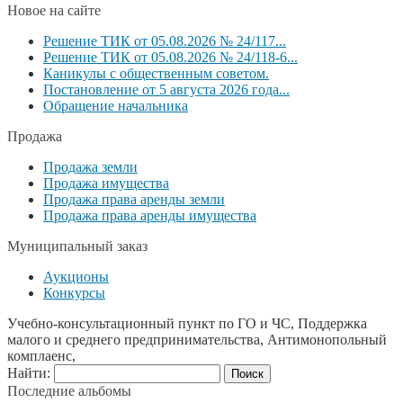
Новое на сайте
Решение ТИК от 05.08.2026 № 24/117...
Решение ТИК от 05.08.2026 № 24/118-6...
Каникулы с общественным советом.
Постановление от 5 августа 2026 года...
Обращение начальника
Продажа
Продажа земли
Продажа имущества
Продажа права аренды земли
Продажа права аренды имущества
Муниципальный заказ
Аукционы
Конкурсы
Учебно-консультационный пункт по ГО и ЧС, Поддержка
малого и среднего предпринимательства, Антимонопольный
комплаенс,
Найти:
Последние альбомы