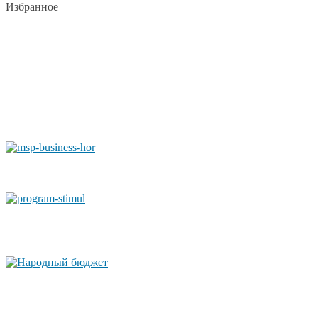
Избранное