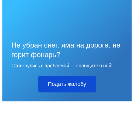
Не убран снег, яма на дороге, не
горит фонарь?
Столкнулись с проблемой — сообщите о ней!
Подать жалобу