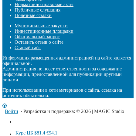
Нормативно-правовые акты
Публичные слушания
Полезные ссылки
Муниципальные закупки
Инвестиционные площадки
Официальный запрос
Оставить отзыв о сайте
Старый сайт
Информация размещенная администрацией на сайте является
официальной.
Администрация не несет ответственности за содержание
информации, предоставленной для публикации другими
лицами.
При использовании в сети материалов с сайта, ссылка на
источник обязательна.
Войти
· Разработка и поддержка: © 2026 | MAGIC Studio
Курс ЦБ
$81.4
€94.1