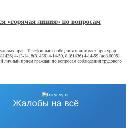
тся «горячая линия» по вопросам
трудовых прав. Телефонные сообщения принимает прокурор
) 4-13-14, 8(81436) 4-14-59, 8 (81436) 4-14-59 (доб.0005).
еский личный прием граждан по вопросам соблюдения трудового
Жалобы на всё