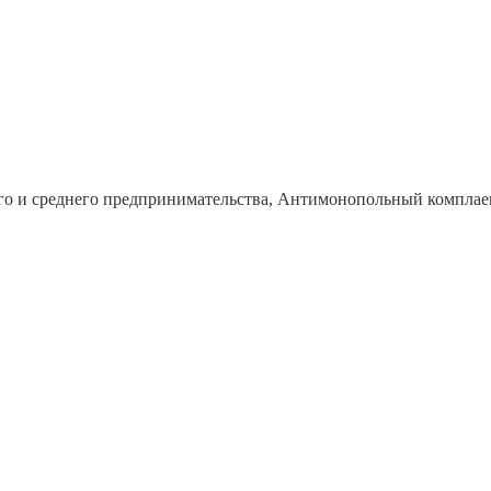
го и среднего предпринимательства, Антимонопольный комплае