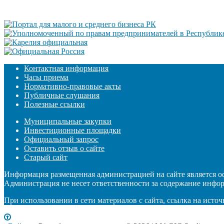
Контактная информация
Часы приема
Нормативно-правовые акты
Публичные слушания
Полезные ссылки
Муниципальные закупки
Инвестиционные площадки
Официальный запрос
Оставить отзыв о сайте
Старый сайт
Информация размещенная администрацией на сайте является 
Администрация не несет ответственности за содержание инфо
При использовании в сети материалов с сайта, ссылка на источ