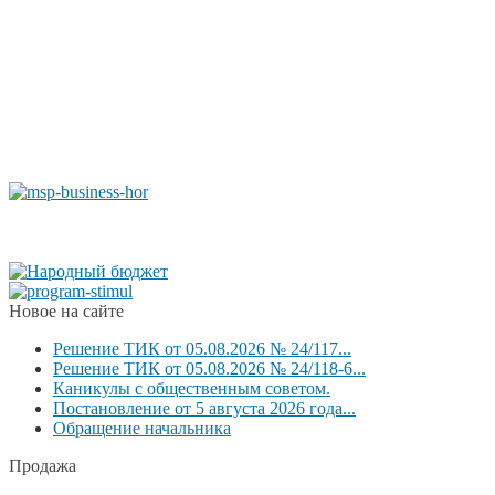
Новое на сайте
Решение ТИК от 05.08.2026 № 24/117...
Решение ТИК от 05.08.2026 № 24/118-6...
Каникулы с общественным советом.
Постановление от 5 августа 2026 года...
Обращение начальника
Продажа