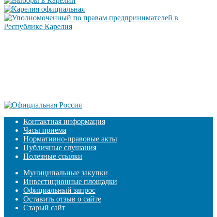
Контактная информация
Часы приема
Нормативно-правовые акты
Публичные слушания
Полезные ссылки
Муниципальные закупки
Инвестиционные площадки
Официальный запрос
Оставить отзыв о сайте
Старый сайт