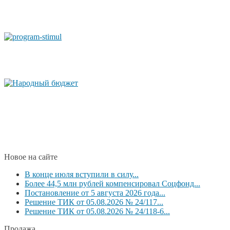
Новое на сайте
В конце июля вступили в силу...
Более 44,5 млн рублей компенсировал Соцфонд...
Постановление от 5 августа 2026 года...
Решение ТИК от 05.08.2026 № 24/117...
Решение ТИК от 05.08.2026 № 24/118-6...
Продажа