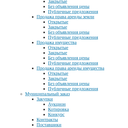
Закрытые
Без объявления цены
Публичные предложения
Продажа права аренды земли
Открытые
Закрытые
Без объявления цены
Публичные предложения
Продажа имущества
Открытые
Закрытые
Без объявления цены
Публичные предложения
Продажа права аренды имущества
Открытые
Закрытые
Без объявления цены
Публичные предложения
Муниципальный заказ
Закупки
Аукцион
Котировка
Конкурс
Контракты
Поставщики