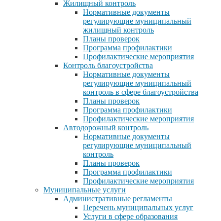
Жилищный контроль
Нормативные документы
регулирующие муниципальный
жилищный контроль
Планы проверок
Программа профилактики
Профилактические мероприятия
Контроль благоустройства
Нормативные документы
регулирующие муниципальный
контроль в сфере благоустройства
Планы проверок
Программа профилактики
Профилактические мероприятия
Автодорожный контроль
Нормативные документы
регулирующие муниципальный
контроль
Планы проверок
Программа профилактики
Профилактические мероприятия
Муниципальные услуги
Административные регламенты
Перечень муниципальных услуг
Услуги в сфере образования