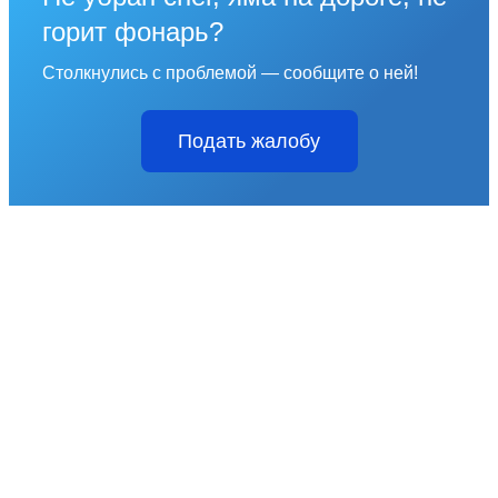
горит фонарь?
Столкнулись с проблемой — сообщите о ней!
Подать жалобу