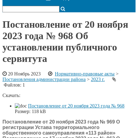
Постановление от 20 ноября
2023 года № 968 Об
установлении публичного
сервитута
20 Ноябрь 2023
Нормативно-правовые акты
>
Постановления администрации района
>
2023 г.
Файлов: 1
Скачать:
Постановление от 20 ноября 2023 года № 968
Размер:
118 kB
Постановление от 20 ноября 2023 года № 969 О
регистрации Устава территориального
общественного самоуправления «113 район»