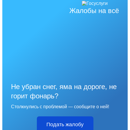
Жалобы на всё
Не убран снег, яма на дороге, не
горит фонарь?
Столкнулись с проблемой — сообщите о ней!
Подать жалобу