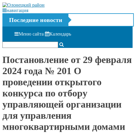
навигация
Последние новости
Меню сайта
Календарь
Постановление от 29 февраля
2024 года № 201 О
проведении открытого
конкурса по отбору
управляющей организации
для управления
многоквартирными домами