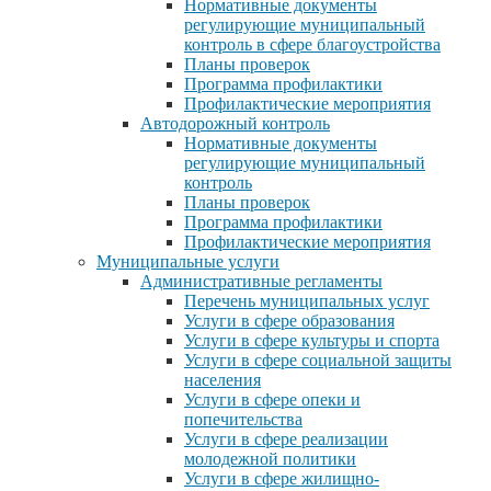
Нормативные документы
регулирующие муниципальный
контроль в сфере благоустройства
Планы проверок
Программа профилактики
Профилактические мероприятия
Автодорожный контроль
Нормативные документы
регулирующие муниципальный
контроль
Планы проверок
Программа профилактики
Профилактические мероприятия
Муниципальные услуги
Административные регламенты
Перечень муниципальных услуг
Услуги в сфере образования
Услуги в сфере культуры и спорта
Услуги в сфере социальной защиты
населения
Услуги в сфере опеки и
попечительства
Услуги в сфере реализации
молодежной политики
Услуги в сфере жилищно-