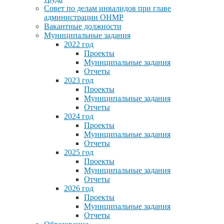
Совет по делам инвалидов при главе
администрации ОНМР
Вакантные должности
Муниципальные задания
2022 год
Проекты
Муниципальные задания
Отчеты
2023 год
Проекты
Муниципальные задания
Отчеты
2024 год
Проекты
Муниципальные задания
Отчеты
2025 год
Проекты
Муниципальные задания
Отчеты
2026 год
Проекты
Муниципальные задания
Отчеты