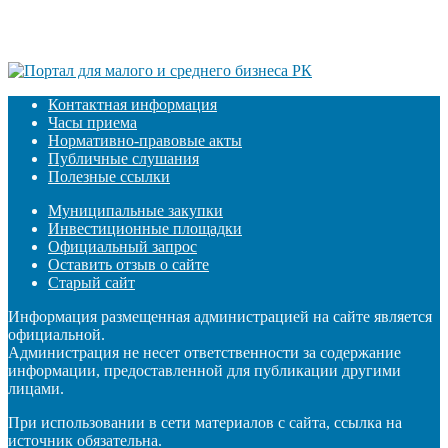
Контактная информация
Часы приема
Нормативно-правовые акты
Публичные слушания
Полезные ссылки
Муниципальные закупки
Инвестиционные площадки
Официальный запрос
Оставить отзыв о сайте
Старый сайт
Информация размещенная администрацией на сайте является
официальной.
Администрация не несет ответственности за содержание
информации, предоставленной для публикации другими
лицами.
При использовании в сети материалов с сайта, ссылка на
источник обязательна.