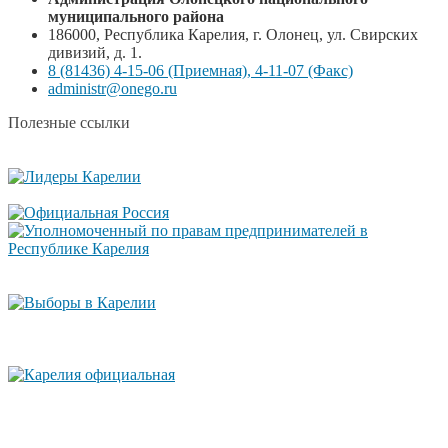
муниципального района
186000, Республика Карелия, г. Олонец, ул. Свирских
дивизий, д. 1.
8 (81436) 4-15-06 (Приемная), 4-11-07 (Факс)
administr@onego.ru
Полезные ссылки