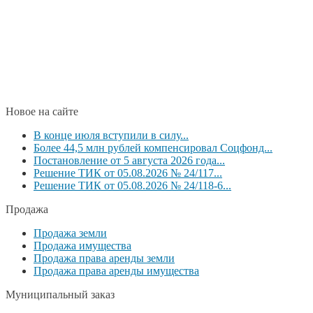
Новое на сайте
В конце июля вступили в силу...
Более 44,5 млн рублей компенсировал Соцфонд...
Постановление от 5 августа 2026 года...
Решение ТИК от 05.08.2026 № 24/117...
Решение ТИК от 05.08.2026 № 24/118-6...
Продажа
Продажа земли
Продажа имущества
Продажа права аренды земли
Продажа права аренды имущества
Муниципальный заказ