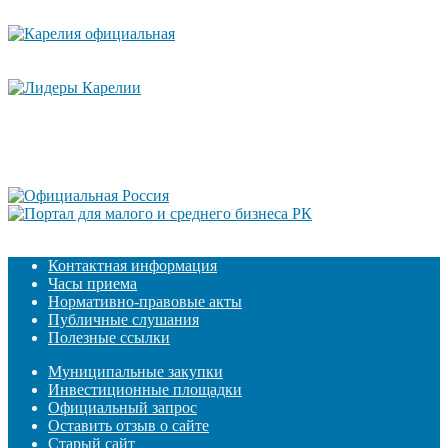
Контактная информация
Часы приема
Нормативно-правовые акты
Публичные слушания
Полезные ссылки
Муниципальные закупки
Инвестиционные площадки
Официальный запрос
Оставить отзыв о сайте
Старый сайт