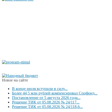
Новое на сайте
В конце июля вступили в силу...
Более 44,5 млн рублей компенсировал Соцфонд...
Постановление от 5 августа 2026 года...
Решение ТИК от 05.08.2026 № 24/117...
Решение ТИК от 05.08.2026 № 24/118-6...