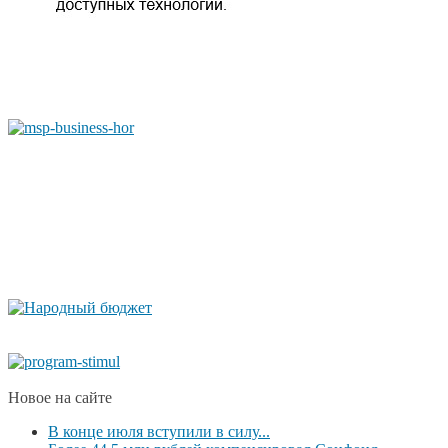
Новое на сайте
В конце июля вступили в силу...