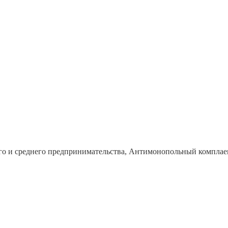
го и среднего предпринимательства, Антимонопольный комплае