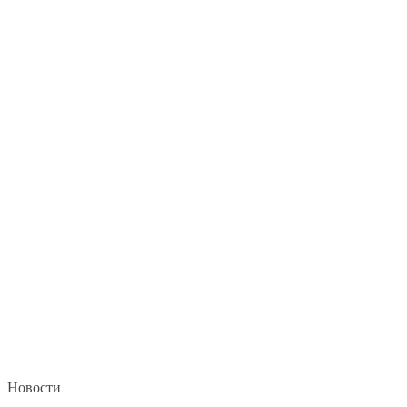
Новости