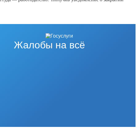
Жалобы на всё