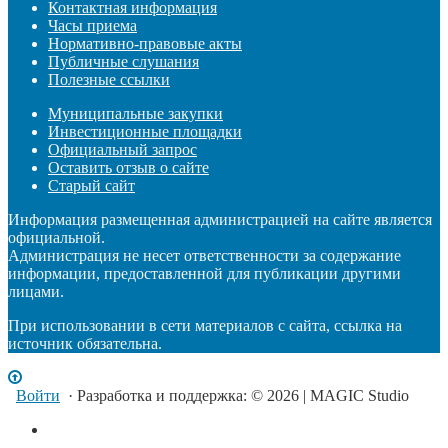
Контактная информация
Часы приема
Нормативно-правовые акты
Публичные слушания
Полезные ссылки
Муниципальные закупки
Инвестиционные площадки
Официальный запрос
Оставить отзыв о сайте
Старый сайт
Информация размещенная администрацией на сайте является
официальной.
Администрация не несет ответственности за содержание
информации, предоставленной для публикации другими
лицами.
При использовании в сети материалов с сайта, ссылка на
источник обязательна.
Войти
· Разработка и поддержка: © 2026 | MAGIC Studio