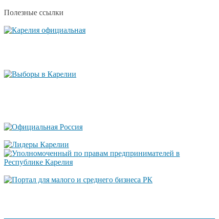
Полезные ссылки