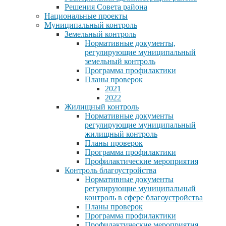
Решения Совета района
Национальные проекты
Муниципальный контроль
Земельный контроль
Нормативные документы,
регулирующие муниципальный
земельный контроль
Программа профилактики
Планы проверок
2021
2022
Жилищный контроль
Нормативные документы
регулирующие муниципальный
жилищный контроль
Планы проверок
Программа профилактики
Профилактические мероприятия
Контроль благоустройства
Нормативные документы
регулирующие муниципальный
контроль в сфере благоустройства
Планы проверок
Программа профилактики
Профилактические мероприятия