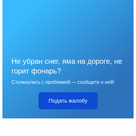
Не убран снег, яма на дороге, не
горит фонарь?
Столкнулись с проблемой — сообщите о ней!
Подать жалобу