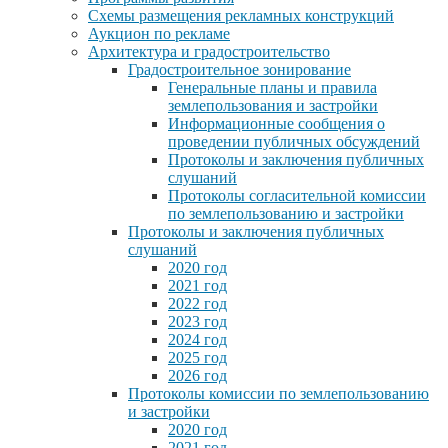
Схемы размещения рекламных конструкций
Аукцион по рекламе
Архитектура и градостроительство
Градостроительное зонирование
Генеральные планы и правила
землепользования и застройки
Информационные сообщения о
проведении публичных обсуждений
Протоколы и заключения публичных
слушаний
Протоколы согласительной комиссии
по землепользованию и застройки
Протоколы и заключения публичных
слушаний
2020 год
2021 год
2022 год
2023 год
2024 год
2025 год
2026 год
Протоколы комиссии по землепользованию
и застройки
2020 год
2021 год