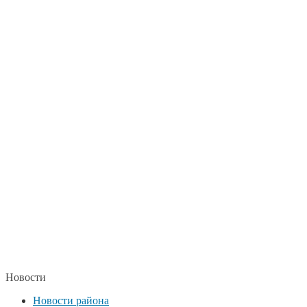
Новости
Новости района