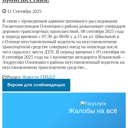
11 Сентябрь 2025
В связи с проведением административного расследования
Госавтоинспекция Олонецкого района разыскивает очевидцев
дорожно-транспортных происшествий. 08 сентября 2025 года
в период времени с 07:30 до 08:00 у д.15 на ул. Школьной в
г.Олонце неустановленный водитель на неустановленном
транспортном средстве совершил наезд на пешехода после
чего скрылся с места ДТП. В период времени с 05 сентября по
8 сентября 2025 года на 1 километре автодороги Ильинский –
Андрусово Олонецкого района неустановленный водитель на
неустановленном транспортном средстве...
Раздел:
Новости ГИБДД
Версия для слабовидящих
Жалобы на всё