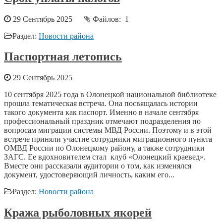
29 Сентябрь 2025
Файлов: 1
Раздел:
Новости района
Паспортная летопись
29 Сентябрь 2025
10 сентября 2025 года в Олонецкой национальной библиотеке
прошла тематическая встреча. Она посвящалась истории
такого документа как паспорт. Именно в начале сентября
профессиональный праздник отмечают подразделения по
вопросам миграции системы МВД России. Поэтому и в этой
встрече приняли участие сотрудники миграционного пункта
ОМВД России по Олонецкому району, а также сотрудники
ЗАГС. Ее вдохновителем стал клуб «Олонецкий краевед».
Вместе они рассказали аудитории о том, как изменялся
документ, удостоверяющий личность, каким его...
Раздел:
Новости района
Кража рыболовных якорей