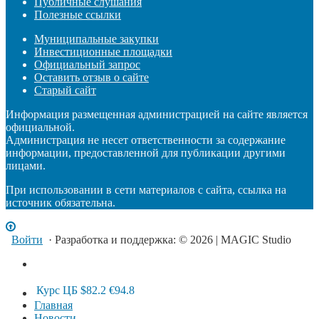
Публичные слушания
Полезные ссылки
Муниципальные закупки
Инвестиционные площадки
Официальный запрос
Оставить отзыв о сайте
Старый сайт
Информация размещенная администрацией на сайте является
официальной.
Администрация не несет ответственности за содержание
информации, предоставленной для публикации другими
лицами.
При использовании в сети материалов с сайта, ссылка на
источник обязательна.
Войти
· Разработка и поддержка: © 2026 | MAGIC Studio
Курс ЦБ
$82.2
€94.8
Главная
Новости