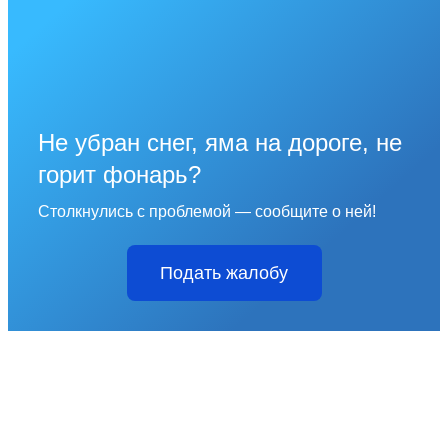
Не убран снег, яма на дороге, не
горит фонарь?
Столкнулись с проблемой — сообщите о ней!
Подать жалобу