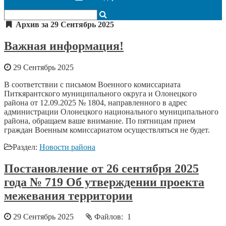
Архив за 29 Сентябрь 2025
Важная информация!
29 Сентябрь 2025
В соответствии с письмом Военного комиссариата
Питкярантского муниципального округа и Олонецкого
района от 12.09.2025 № 1804, направленного в адрес
администрации Олонецкого национального муниципального
района, обращаем ваше внимание. По пятницам прием
граждан Военным комиссариатом осуществляться не будет.
Раздел:
Новости района
Постановление от 26 сентября 2025
года № 719 Об утверждении проекта
межевания территории
29 Сентябрь 2025
Файлов: 1