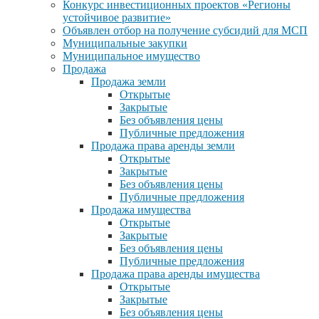
Конкурс инвестиционных проектов «Регионы
устойчивое развитие»
Объявлен отбор на получение субсидий для МСП
Муниципальные закупки
Муниципальное имущество
Продажа
Продажа земли
Открытые
Закрытые
Без объявления цены
Публичные предложения
Продажа права аренды земли
Открытые
Закрытые
Без объявления цены
Публичные предложения
Продажа имущества
Открытые
Закрытые
Без объявления цены
Публичные предложения
Продажа права аренды имущества
Открытые
Закрытые
Без объявления цены