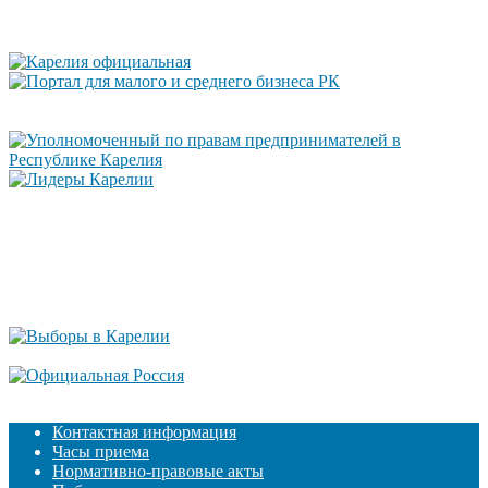
Контактная информация
Часы приема
Нормативно-правовые акты