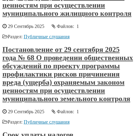
ценностям при осуществлении
муниципального жилищного контроля
29 Сентябрь 2025
Файлов: 1
Раздел:
Публичные слушания
Постановление от 29 сентября 2025
года № 68 О проведении общественных
обсуждений по проекту программы
профилактики рисков причинения
вреда (ущерба) охраняемым законом
ценностям при осуществлении
муниципального земельного контроля
29 Сентябрь 2025
Файлов: 1
Раздел:
Публичные слушания
Срок уплаты налогов