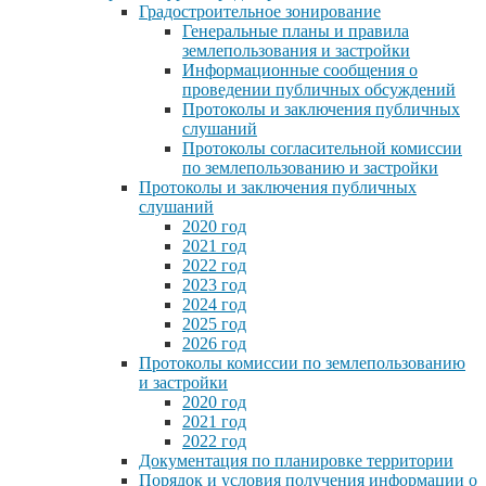
Градостроительное зонирование
Генеральные планы и правила
землепользования и застройки
Информационные сообщения о
проведении публичных обсуждений
Протоколы и заключения публичных
слушаний
Протоколы согласительной комиссии
по землепользованию и застройки
Протоколы и заключения публичных
слушаний
2020 год
2021 год
2022 год
2023 год
2024 год
2025 год
2026 год
Протоколы комиссии по землепользованию
и застройки
2020 год
2021 год
2022 год
Документация по планировке территории
Порядок и условия получения информации о