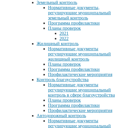
Земельный контроль
Нормативные документы,
регулирующие муниципальный
земельный контроль
Программа профилактики
Планы проверок
2021
2022
Жилищный контроль
Нормативные документы
регулирующие муниципальный
жилищный контроль
Планы проверок
Программа профилактики
Профилактические мероприятия
Контроль благоустройства
Нормативные документы
регулирующие муниципальный
контроль в сфере благоустройства
Планы проверок
Программа профилактики
Профилактические мероприятия
Автодорожный контроль
Нормативные документы
регулирующие муниципальный