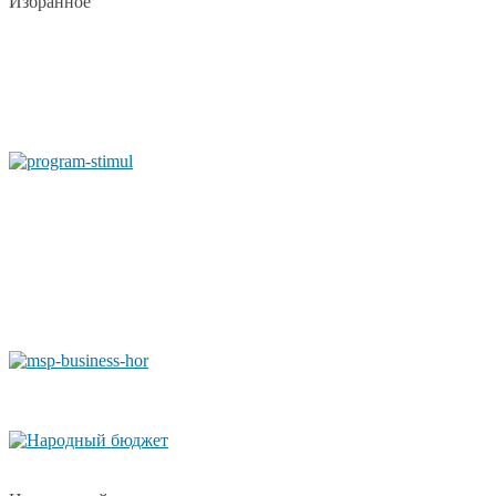
Избранное