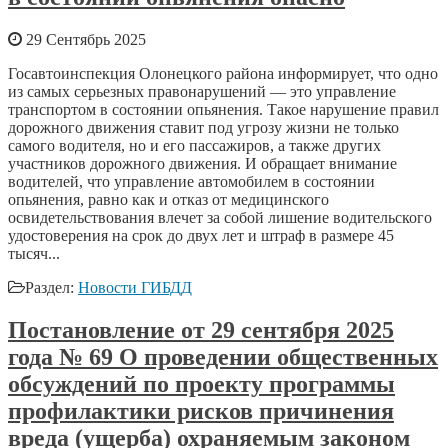
29 Сентябрь 2025
Госавтоинспекция Олонецкого района информирует, что одно
из самых серьезных правонарушений — это управление
транспортом в состоянии опьянения. Такое нарушение правил
дорожного движения ставит под угрозу жизни не только
самого водителя, но и его пассажиров, а также других
участников дорожного движения. И обращает внимание
водителей, что управление автомобилем в состоянии
опьянения, равно как и отказ от медицинского
освидетельствования влечет за собой лишение водительского
удостоверения на срок до двух лет и штраф в размере 45
тысяч...
Раздел:
Новости ГИБДД
Постановление от 29 сентября 2025
года № 69 О проведении общественных
обсуждений по проекту программы
профилактики рисков причинения
вреда (ущерба) охраняемым законом