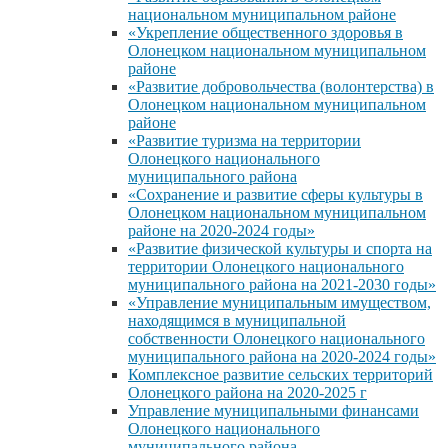
национальном муниципальном районе
«Укрепление общественного здоровья в
Олонецком национальном муниципальном
районе
«Развитие добровольчества (волонтерства) в
Олонецком национальном муниципальном
районе
«Развитие туризма на территории
Олонецкого национального
муниципального района
«Сохранение и развитие сферы культуры в
Олонецком национальном муниципальном
районе на 2020-2024 годы»
«Развитие физической культуры и спорта на
территории Олонецкого национального
муниципального района на 2021-2030 годы»
«Управление муниципальным имуществом,
находящимся в муниципальной
собственности Олонецкого национального
муниципального района на 2020-2024 годы»
Комплексное развитие сельских территорий
Олонецкого района на 2020-2025 г
Управление муниципальными финансами
Олонецкого национального
муниципального района