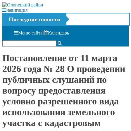
навигация
Последние новости
Меню сайта
Календарь
Постановление от 11 марта
2026 года № 28 О проведении
публичных слушаний по
вопросу предоставления
условно разрешенного вида
использования земельного
участка с кадастровым