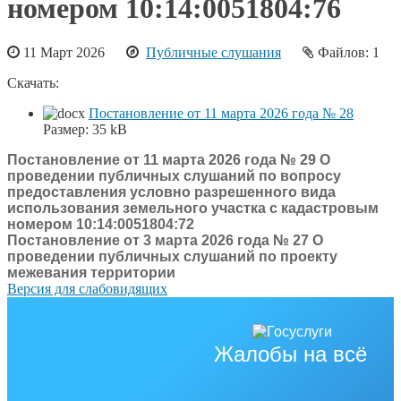
номером 10:14:0051804:76
11 Март 2026
Публичные слушания
Файлов: 1
Скачать:
Постановление от 11 марта 2026 года № 28
Размер:
35 kB
Постановление от 11 марта 2026 года № 29 О
проведении публичных слушаний по вопросу
предоставления условно разрешенного вида
использования земельного участка с кадастровым
номером 10:14:0051804:72
Постановление от 3 марта 2026 года № 27 О
проведении публичных слушаний по проекту
межевания территории
Версия для слабовидящих
Жалобы на всё