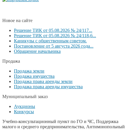
Новое на сайте
Решение ТИК от 05.08.2026 № 24/117...
Решение ТИК от 05.08.2026 № 24/118-6...
Каникулы с общественным советом.
Постановление от 5 августа 2026 года...
Обращение начальника
Продажа
Продажа земли
Продажа имущества
Продажа права аренды земли
Продажа права аренды имущества
Муниципальный заказ
Аукционы
Конкурсы
Учебно-консультационный пункт по ГО и ЧС, Поддержка
малого и среднего предпринимательства, Антимонопольный