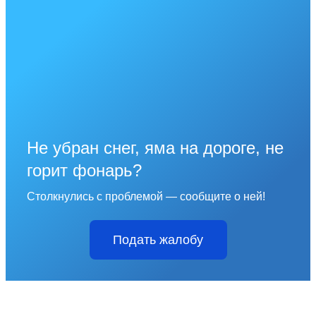
Не убран снег, яма на дороге, не
горит фонарь?
Столкнулись с проблемой — сообщите о ней!
Подать жалобу