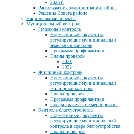
2026 г.
Распоряжения администрации района
Решения Совета района
Национальные проекты
Муниципальный контроль
Земельный контроль
Нормативные документы,
регулирующие муниципальный
земельный контроль
Программа профилактики
Планы проверок
2021
2022
Жилищный контроль
Нормативные документы
регулирующие муниципальный
жилищный контроль
Планы проверок
Программа профилактики
Профилактические мероприятия
Контроль благоустройства
Нормативные документы
регулирующие муниципальный
контроль в сфере благоустройства
Планы проверок