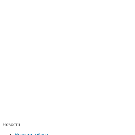
Новости
Новости района