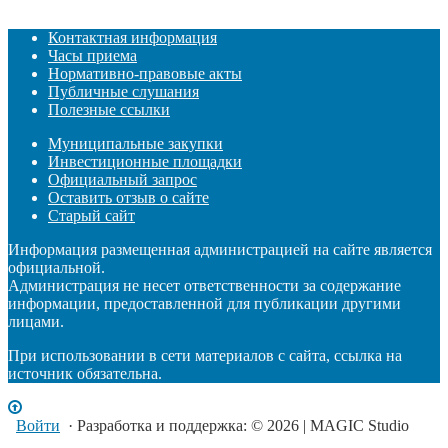
Контактная информация
Часы приема
Нормативно-правовые акты
Публичные слушания
Полезные ссылки
Муниципальные закупки
Инвестиционные площадки
Официальный запрос
Оставить отзыв о сайте
Старый сайт
Информация размещенная администрацией на сайте является
официальной.
Администрация не несет ответственности за содержание
информации, предоставленной для публикации другими
лицами.
При использовании в сети материалов с сайта, ссылка на
источник обязательна.
Войти
· Разработка и поддержка: © 2026 | MAGIC Studio