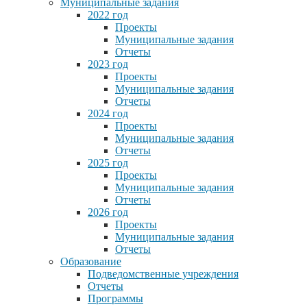
Муниципальные задания
2022 год
Проекты
Муниципальные задания
Отчеты
2023 год
Проекты
Муниципальные задания
Отчеты
2024 год
Проекты
Муниципальные задания
Отчеты
2025 год
Проекты
Муниципальные задания
Отчеты
2026 год
Проекты
Муниципальные задания
Отчеты
Образование
Подведомственные учреждения
Отчеты
Программы