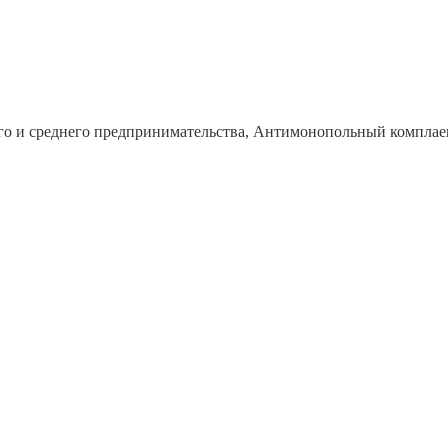
го и среднего предпринимательства, Антимонопольный комплае