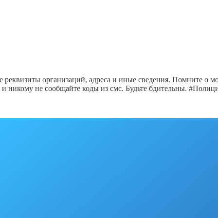
е реквизиты организаций, адреса и иные сведения. Помните о
 и никому не сообщайте коды из смс. Будьте бдительны. #Пол