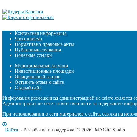
Контактная информация
Часы приема
Нормативно-правовые акты
Публичные слушания
Полезные ссылки
Муниципальные закупки
Инвестиционные площадки
Официальный запрос
Оставить отзыв о сайте
Старый сайт
Информация размещенная администрацией на сайте является 
Администрация не несет ответственности за содержание инфо
При использовании в сети материалов с сайта, ссылка на источ
Войти
· Разработка и поддержка: © 2026 | MAGIC Studio