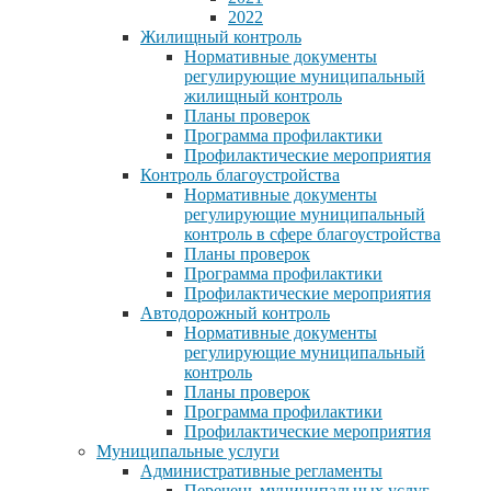
2022
Жилищный контроль
Нормативные документы
регулирующие муниципальный
жилищный контроль
Планы проверок
Программа профилактики
Профилактические мероприятия
Контроль благоустройства
Нормативные документы
регулирующие муниципальный
контроль в сфере благоустройства
Планы проверок
Программа профилактики
Профилактические мероприятия
Автодорожный контроль
Нормативные документы
регулирующие муниципальный
контроль
Планы проверок
Программа профилактики
Профилактические мероприятия
Муниципальные услуги
Административные регламенты
Перечень муниципальных услуг