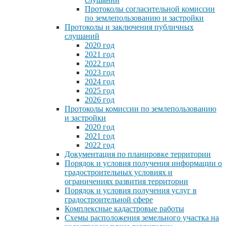
Протоколы согласительной комиссии
по землепользованию и застройки
Протоколы и заключения публичных
слушаний
2020 год
2021 год
2022 год
2023 год
2024 год
2025 год
2026 год
Протоколы комиссии по землепользованию
и застройки
2020 год
2021 год
2022 год
Документация по планировке территории
Порядок и условия получения информации о
градостроительных условиях и
ограничениях развития территории
Порядок и условия получения услуг в
градостроительной сфере
Комплексные кадастровые работы
Схемы расположения земельного участка на