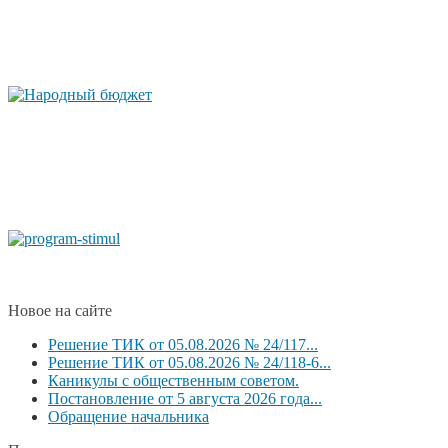
Новое на сайте
Решение ТИК от 05.08.2026 № 24/117...
Решение ТИК от 05.08.2026 № 24/118-6...
Каникулы с общественным советом.
Постановление от 5 августа 2026 года...
Обращение начальника