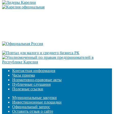
Контактная информация
Часы приема
Нормативно-правовые акты
Публичные слушания
Полезные ссылки
Муниципальные закупки
Инвестиционные площадки
Официальный запрос
Оставить отзыв о сайте