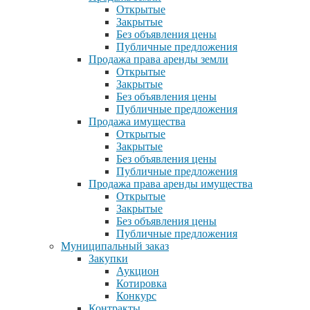
Открытые
Закрытые
Без объявления цены
Публичные предложения
Продажа права аренды земли
Открытые
Закрытые
Без объявления цены
Публичные предложения
Продажа имущества
Открытые
Закрытые
Без объявления цены
Публичные предложения
Продажа права аренды имущества
Открытые
Закрытые
Без объявления цены
Публичные предложения
Муниципальный заказ
Закупки
Аукцион
Котировка
Конкурс
Контракты