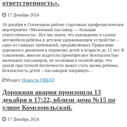
ответственность».
17 Декабрь 2024
16 декабря в Олонецком районе стартовало профилактическое
мероприятие «Маленький пассажир — большая
ответственность». Все мы знаем, что нахождение в салоне
автомобиля ребенка в детском удерживающем устройстве –
одно из главных требований, предъявляемых Правилами
дорожного движения к перевозке детей в возрасте до 12 лет. К
сожалению, многие водители пренебрегают безопасностью
маленьких пассажиров, не осознавая в полной мере, что
ценой преступной беспечности может стать жизнь ребенка.
Безопасность детей – пассажиров напрямую...
Раздел:
Новости ГИБДД
Дорожная авария произошла 13
декабря в 17:22, вблизи дома №15 по
улице Комсомольской.
17 Декабрь 2024