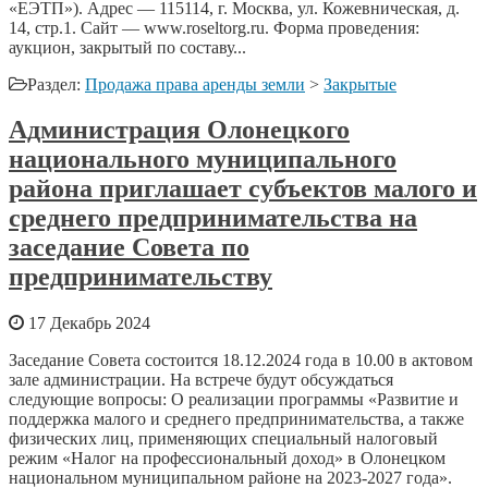
«ЕЭТП»). Адрес — 115114, г. Москва, ул. Кожевническая, д.
14, стр.1. Сайт — www.roseltorg.ru. Форма проведения:
аукцион, закрытый по составу...
Раздел:
Продажа права аренды земли
>
Закрытые
Администрация Олонецкого
национального муниципального
района приглашает субъектов малого и
среднего предпринимательства на
заседание Совета по
предпринимательству
17 Декабрь 2024
Заседание Совета состоится 18.12.2024 года в 10.00 в актовом
зале администрации. На встрече будут обсуждаться
следующие вопросы: О реализации программы «Развитие и
поддержка малого и среднего предпринимательства, а также
физических лиц, применяющих специальный налоговый
режим «Налог на профессиональный доход» в Олонецком
национальном муниципальном районе на 2023-2027 года».