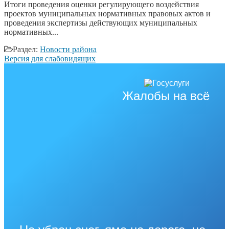
Итоги проведения оценки регулирующего воздействия
проектов муниципальных нормативных правовых актов и
проведения экспертизы действующих муниципальных
нормативных...
Раздел:
Новости района
Версия для слабовидящих
Жалобы на всё