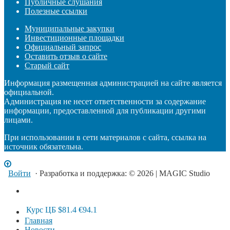
Публичные слушания
Полезные ссылки
Муниципальные закупки
Инвестиционные площадки
Официальный запрос
Оставить отзыв о сайте
Старый сайт
Информация размещенная администрацией на сайте является
официальной.
Администрация не несет ответственности за содержание
информации, предоставленной для публикации другими
лицами.
При использовании в сети материалов с сайта, ссылка на
источник обязательна.
Войти
· Разработка и поддержка: © 2026 | MAGIC Studio
Курс ЦБ
$81.4
€94.1
Главная
Новости