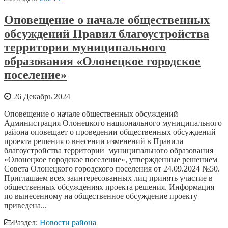
Оповещение о начале общественных
обсуждений Правил благоустройства
территории муниципального
образования «Олонецкое городское
поселение»
26 Декабрь 2024
Оповещение о начале общественных обсуждений
Администрация Олонецкого национального муниципального
района оповещает о проведении общественных обсуждений
проекта решения о внесении изменений в Правила
благоустройства территории муниципального образования
«Олонецкое городское поселение», утвержденные решением
Совета Олонецкого городского поселения от 24.09.2024 №50.
Приглашаем всех заинтересованных лиц принять участие в
общественных обсуждениях проекта решения. Информация
по вынесенному на общественное обсуждение проекту
приведена...
Раздел:
Новости района