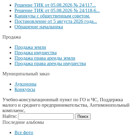
Решение ТИК от 05.08.2026 № 24/117...
Решение ТИК от 05.08.2026 № 24/118-6...
Каникулы с общественным советом.
Постановление от 5 августа 2026 года...
Обращение начальника
Продажа
Продажа земли
Продажа имущества
Продажа права аренды земли
Продажа права аренды имущества
Муниципальный заказ
Аукционы
Конкурсы
Учебно-консультационный пункт по ГО и ЧС, Поддержка
малого и среднего предпринимательства, Антимонопольный
комплаенс,
Найти:
Последние альбомы
Все фото