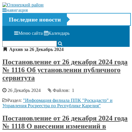
навигация
Последние новости
Меню сайта
Календарь
Архив за 26 Декабрь 2024
Постановление от 26 декабря 2024 года
№ 1116 Об установлении публичного
сервитута
26 Декабрь 2024
Файлов: 1
Раздел:
"Информация филиала ППК "Роскадастр" и
Управления Росреестра по Республике Карелия"
Постановление от 26 декабря 2024 года
№ 1118 О внесении изменений в