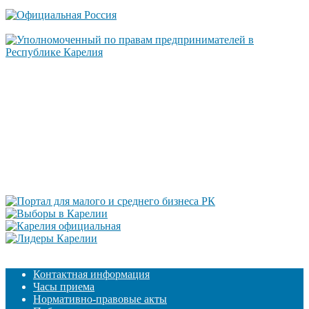
Контактная информация
Часы приема
Нормативно-правовые акты