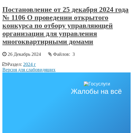
Постановление от 25 декабря 2024 года
№ 1106 О проведении открытого
конкурса по отбору управляющей
организации для управления
многоквартирными домами
26 Декабрь 2024
Файлов: 3
Раздел:
2024 г
Версия для слабовидящих
Жалобы на всё