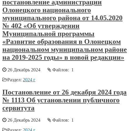
постановление администрации
Олонецкого национального
муниципального района от 14.05.2020
№ 402 «Об утверждении
Муниципальной программы
«Развитие образования в Олонецком
национальном муниципальном районе
на 2019-2025 годы» в новой редакции»
26 Декабрь 2024
Файлов: 1
Раздел:
2024 г
Постановление от 26 декабря 2024 года
№ 1113 Об установлении публичного
сервитута
26 Декабрь 2024
Файлов: 1
Раздел:
2024 г