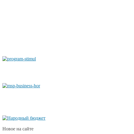
Новое на сайте