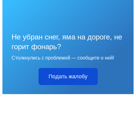
Не убран снег, яма на дороге, не
горит фонарь?
Столкнулись с проблемой — сообщите о ней!
Подать жалобу