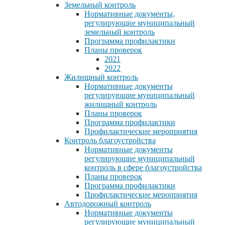
Земельный контроль
Нормативные документы,
регулирующие муниципальный
земельный контроль
Программа профилактики
Планы проверок
2021
2022
Жилищный контроль
Нормативные документы
регулирующие муниципальный
жилищный контроль
Планы проверок
Программа профилактики
Профилактические мероприятия
Контроль благоустройства
Нормативные документы
регулирующие муниципальный
контроль в сфере благоустройства
Планы проверок
Программа профилактики
Профилактические мероприятия
Автодорожный контроль
Нормативные документы
регулирующие муниципальный