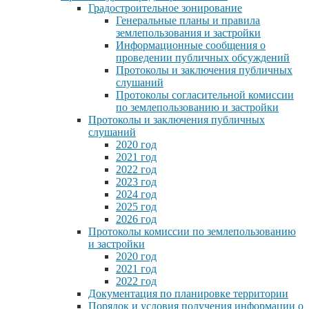
Градостроительное зонирование
Генеральные планы и правила
землепользования и застройки
Информационные сообщения о
проведении публичных обсуждений
Протоколы и заключения публичных
слушаний
Протоколы согласительной комиссии
по землепользованию и застройки
Протоколы и заключения публичных
слушаний
2020 год
2021 год
2022 год
2023 год
2024 год
2025 год
2026 год
Протоколы комиссии по землепользованию
и застройки
2020 год
2021 год
2022 год
Документация по планировке территории
Порядок и условия получения информации о