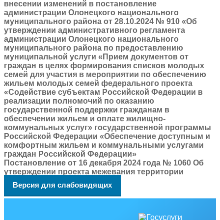
внесении изменений в постановление
администрации Олонецкого национального
муниципального района от 28.10.2024 № 910 «Об
утверждении административного регламента
администрации Олонецкого национального
муниципального района по предоставлению
муниципальной услуги «Прием документов от
граждан в целях формирования списков молодых
семей для участия в мероприятии по обеспечению
жильем молодых семей федерального проекта
«Содействие субъектам Российской Федерации в
реализации полномочий по оказанию
государственной поддержки гражданам в
обеспечении жильем и оплате жилищно-
коммунальных услуг» государственной программы
Российской Федерации «Обеспечение доступным и
комфортным жильем и коммунальными услугами
граждан Российской Федерации»
Постановление от 16 декабря 2024 года № 1060 Об
утверждении проекта межевания территории
Версия для слабовидящих