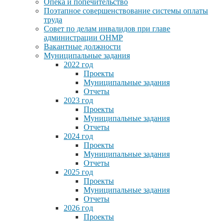
Опека и попечительство
Поэтапное совершенствование системы оплаты
труда
Совет по делам инвалидов при главе
администрации ОНМР
Вакантные должности
Муниципальные задания
2022 год
Проекты
Муниципальные задания
Отчеты
2023 год
Проекты
Муниципальные задания
Отчеты
2024 год
Проекты
Муниципальные задания
Отчеты
2025 год
Проекты
Муниципальные задания
Отчеты
2026 год
Проекты