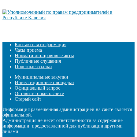
Контактная информация
Часы приема
Нормативно-правовые акты
Публичные слушания
Полезные ссылки
Муниципальные закупки
Инвестиционные площадки
Официальный запрос
Оставить отзыв о сайте
Старый сайт
Информация размещенная администрацией на сайте является
официальной.
Администрация не несет ответственности за содержание
информации, предоставленной для публикации другими
лицами.