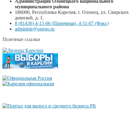
Администрация Олонецкого национального
муниципального района
186000, Республика Карелия, г. Олонец, ул. Свирских
дивизий, д. 1.
8 (81436) 4-15-06 (Приемная), 4-11-07 (Факс)
administr@onego.ru
Полезные ссылки