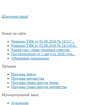
Новое на сайте
Решение ТИК от 05.08.2026 № 24/117...
Решение ТИК от 05.08.2026 № 24/118-6...
Каникулы с общественным советом.
Постановление от 5 августа 2026 года...
Обращение начальника
Продажа
Продажа земли
Продажа имущества
Продажа права аренды земли
Продажа права аренды имущества
Муниципальный заказ
Аукционы