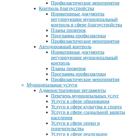
Профилактические мероприятия
Контроль благоустройства
Нормативные документы
регулирующие муниципальный
контроль в сфере благоустройства
Планы проверок
Программа профилактики
Профилактические мероприятия
Автодорожный контроль
Нормативные документы
регулирующие муниципальный
контроль
Планы проверок
Программа профилактики
Профилактические мероприятия
Муниципальные услуги
Административные регламенты
Перечень муниципальных услуг
Услуги в сфере образования
Услуги в сфере культуры и спорта
Услуги в сфере социальной защиты
населения
Услуги в сфере опеки и
попечительства
Услуги в сфере реализации