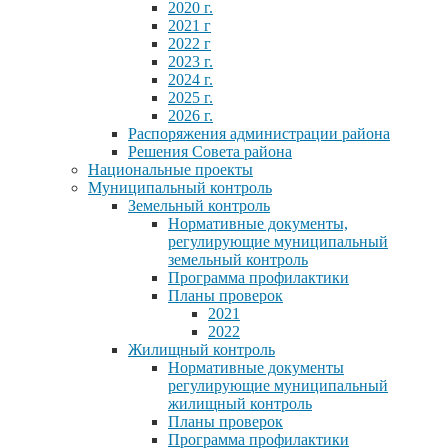
2020 г.
2021 г
2022 г
2023 г.
2024 г.
2025 г.
2026 г.
Распоряжения администрации района
Решения Совета района
Национальные проекты
Муниципальный контроль
Земельный контроль
Нормативные документы,
регулирующие муниципальный
земельный контроль
Программа профилактики
Планы проверок
2021
2022
Жилищный контроль
Нормативные документы
регулирующие муниципальный
жилищный контроль
Планы проверок
Программа профилактики