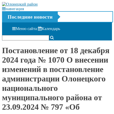
навигация
Последние новости
Меню сайта
Календарь
Постановление от 18 декабря
2024 года № 1070 О внесении
изменений в постановление
администрации Олонецкого
национального
муниципального района от
23.09.2024 № 797 «Об