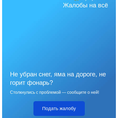
Жалобы на всё
Не убран снег, яма на дороге, не
горит фонарь?
Столкнулись с проблемой — сообщите о ней!
Подать жалобу