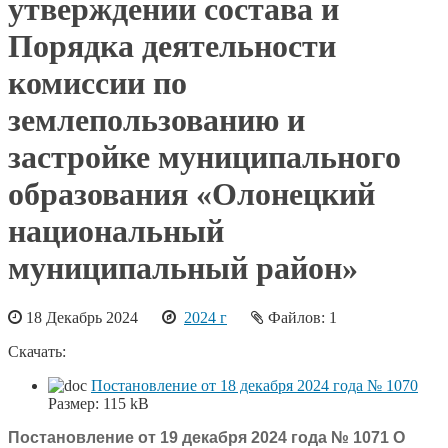
утверждении состава и
Порядка деятельности
комиссии по
землепользованию и
застройке муниципального
образования «Олонецкий
национальный
муниципальный район»
18 Декабрь 2024
2024 г
Файлов: 1
Скачать:
Постановление от 18 декабря 2024 года № 1070
Размер:
115 kB
Постановление от 19 декабря 2024 года № 1071 О