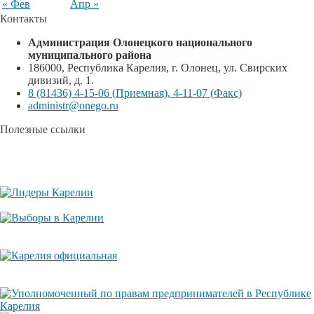
« Фев
Апр »
Контакты
Администрация Олонецкого национального
муниципального района
186000, Республика Карелия, г. Олонец, ул. Свирских
дивизий, д. 1.
8 (81436) 4-15-06 (Приемная), 4-11-07 (Факс)
administr@onego.ru
Полезные ссылки