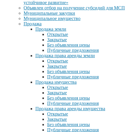
устойчивое развитие»
Объявлен отбор на получение субсидий для МСП
Муниципальные закупки
Муниципальное имущество
Продажа
Продажа земли
Открытые
Закрытые
Без объявления цены
Публичные предложения
Продажа права аренды земли
Открытые
Закрытые
Без объявления цены
Публичные предложения
Продажа имущества
Открытые
Закрытые
Без объявления цены
Публичные предложения
Продажа права аренды имущества
Открытые
Закрытые
Без объявления цены
Публичные предложения