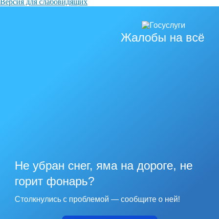
Версия для слабовидящих
Жалобы на всё
Не убран снег, яма на дороге, не
горит фонарь?
Столкнулись с проблемой — сообщите о ней!