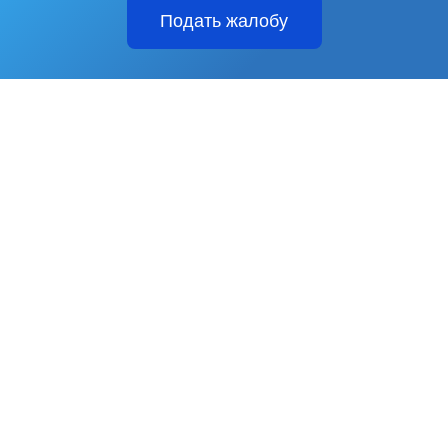
Подать жалобу