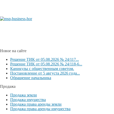
Новое на сайте
Решение ТИК от 05.08.2026 № 24/117...
Решение ТИК от 05.08.2026 № 24/118-6...
Каникулы с общественным советом.
Постановление от 5 августа 2026 года...
Обращение начальника
Продажа
Продажа земли
Продажа имущества
Продажа права аренды земли
Продажа права аренды имущества