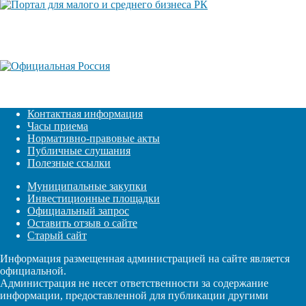
Контактная информация
Часы приема
Нормативно-правовые акты
Публичные слушания
Полезные ссылки
Муниципальные закупки
Инвестиционные площадки
Официальный запрос
Оставить отзыв о сайте
Старый сайт
Информация размещенная администрацией на сайте является
официальной.
Администрация не несет ответственности за содержание
информации, предоставленной для публикации другими