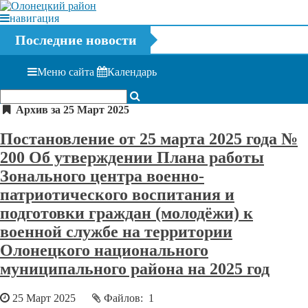
навигация
Последние новости
Меню сайта
Календарь
Архив за 25 Март 2025
Постановление от 25 марта 2025 года №
200 Об утверждении Плана работы
Зонального центра военно-
патриотического воспитания и
подготовки граждан (молодёжи) к
военной службе на территории
Олонецкого национального
муниципального района на 2025 год
25 Март 2025
Файлов: 1