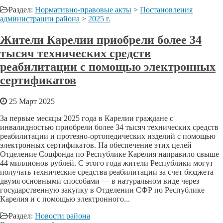
Раздел:
Нормативно-правовые акты
>
Постановления
администрации района
>
2025 г.
Жители Карелии приобрели более 34
тысяч технических средств
реабилитации с помощью электронных
сертификатов
25 Март 2025
За первые месяцы 2025 года в Карелии граждане с
инвалидностью приобрели более 34 тысяч технических средств
реабилитации и протезно-ортопедических изделий с помощью
электронных сертификатов. На обеспечение этих целей
Отделение Соцфонда по Республике Карелия направило свыше
44 миллионов рублей. С этого года жители Республики могут
получать технические средства реабилитации за счет бюджета
двумя основными способами — в натуральном виде через
государственную закупку в Отделении СФР по Республике
Карелия и с помощью электронного...
Раздел:
Новости района