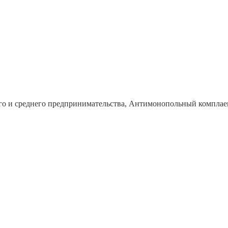
го и среднего предпринимательства, Антимонопольный комплае