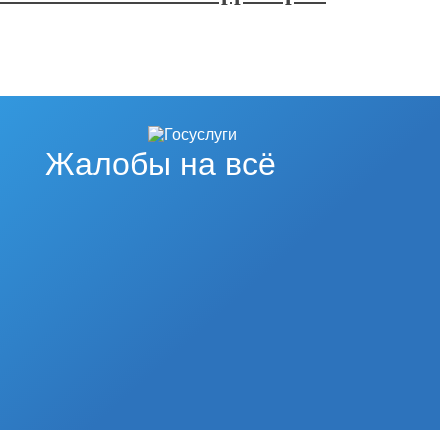
Жалобы на всё