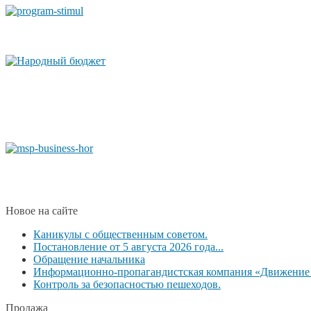
Новое на сайте
Каникулы с общественным советом.
Постановление от 5 августа 2026 года...
Обращение начальника
Информационно-пропагандистская компания «Движение б
Контроль за безопасностью пешеходов.
Продажа